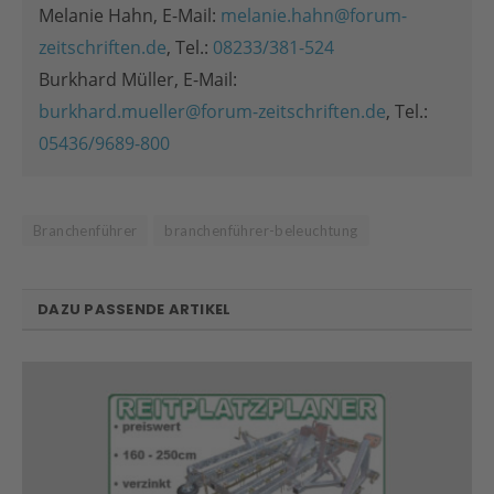
Melanie Hahn, E-Mail:
melanie.hahn@forum-
zeitschriften.de
, Tel.:
08233/381-524
Burkhard Müller, E-Mail:
burkhard.mueller@forum-zeitschriften.de
, Tel.:
05436/9689-800
Branchenführer
branchenführer-beleuchtung
DAZU PASSENDE ARTIKEL