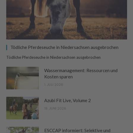
Tödliche Pferdeseuche in Niedersachsen ausgebrochen
Tödliche Pferdeseuche in Niedersachsen ausgebrochen
Wassermanagement: Ressourcen und
Kosten sparen
1. JULI 2026
Azubi Fit Live, Volume 2
19. JUNI 2026
ESCCAP informiert: Selektive und