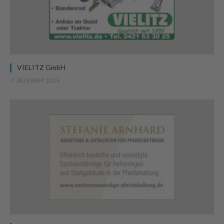
VIELITZ GmbH
11. DEZEMBER 2025