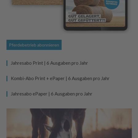
Pferdebetrieb abonnieren
Jahresabo Print | 6 Ausgaben pro Jahr
Kombi-Abo Print + ePaper | 6 Ausgaben pro Jahr
Jahresabo ePaper | 6 Ausgaben pro Jahr