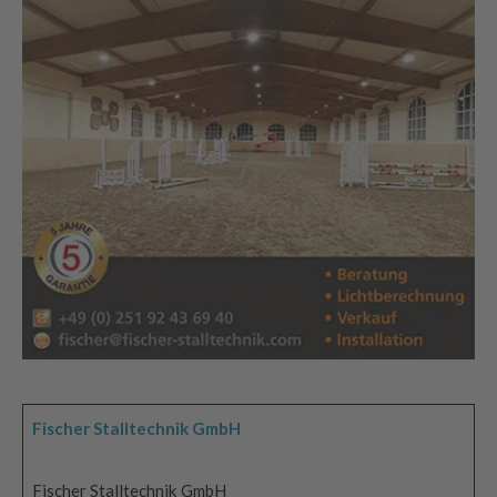
Fischer Stalltechnik GmbH
Fischer Stalltechnik GmbH