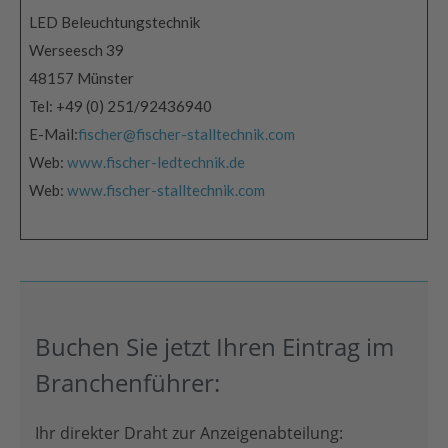
LED Beleuchtungstechnik
Werseesch 39
48157 Münster
Tel: +49 (0) 251/92436940
E-Mail:
fischer@fischer-stalltechnik.com
Web:
www.fischer-ledtechnik.de
Web:
www.fischer-stalltechnik.com
Buchen Sie jetzt Ihren Eintrag im
Branchenführer:
Ihr direkter Draht zur Anzeigenabteilung: