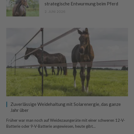
strategische Entwurmung beim Pferd
2. JUNI 2026
Zuverlässige Weidehaltung mit Solarenergie, das ganze
Jahr über
Früher war man noch auf Weidezaungeräte mit einer schweren 12-V-
Batterie oder 9-V-Batterie angewiesen, heute gibt…