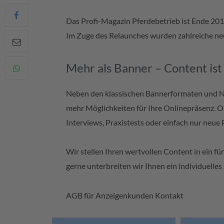
Das Profi-Magazin Pferdebetrieb ist Ende 201
Im Zuge des Relaunches wurden zahlreiche neu
Mehr als Banner – Content ist
Neben den klassischen Bannerformaten und Ne
mehr Möglichkeiten für Ihre Onlinepräsenz. O
Interviews, Praxistests oder einfach nur neue
Wir stellen Ihren wertvollen Content in ein f
gerne unterbreiten wir Ihnen ein individuelle
AGB für Anzeigenkunden Kontakt