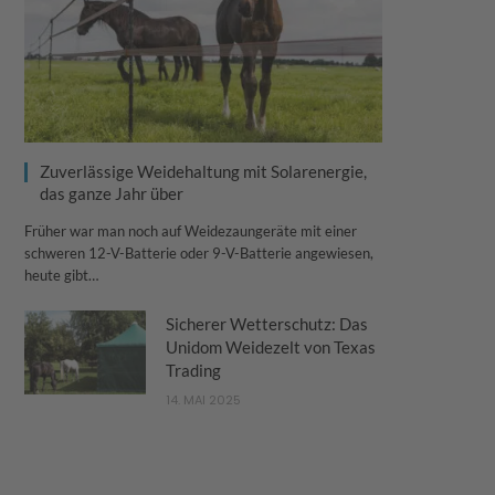
Zuverlässige Weidehaltung mit Solarenergie,
das ganze Jahr über
Früher war man noch auf Weidezaungeräte mit einer
schweren 12-V-Batterie oder 9-V-Batterie angewiesen,
heute gibt…
Sicherer Wetterschutz: Das
Unidom Weidezelt von Texas
Trading
14. MAI 2025