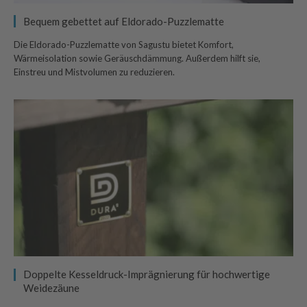
Bequem gebettet auf Eldorado-Puzzlematte
Die Eldorado-Puzzlematte von Sagustu bietet Komfort,
Wärmeisolation sowie Geräuschdämmung. Außerdem hilft sie,
Einstreu und Mistvolumen zu reduzieren.
Doppelte Kesseldruck-Imprägnierung für hochwertige
Weidezäune