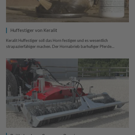
Huffestiger von Keralit
Keralit Huffestiger soll das Horn festigen und es wesentlich
strapazierfähiger machen. Der Hornabrieb barhufiger Pferde…