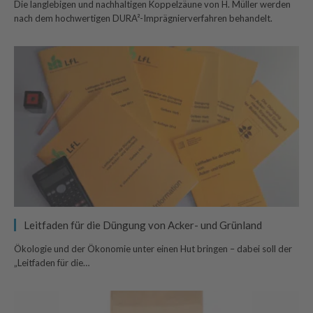
Die langlebigen und nachhaltigen Koppelzäune von H. Müller werden
nach dem hochwertigen DURA²-Imprägnierverfahren behandelt.
Leitfaden für die Düngung von Acker- und Grünland
Ökologie und der Ökonomie unter einen Hut bringen – dabei soll der
„Leitfaden für die…