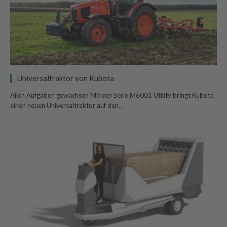
Universaltraktor von Kubota
Allen Aufgaben gewachsen Mit der Serie M6001 Utility bringt Kubota
einen neuen Universaltraktor auf den…