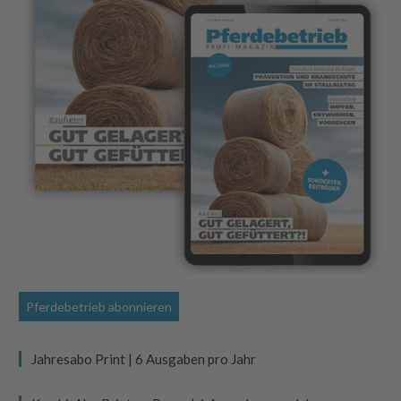
Pferdebetrieb abonnieren
Jahresabo Print | 6 Ausgaben pro Jahr