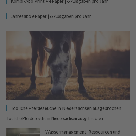
Kombi-Abo Print + ePaper | 6 Ausgaben pro Jahr
Jahresabo ePaper | 6 Ausgaben pro Jahr
Tödliche Pferdeseuche in Niedersachsen ausgebrochen
Tödliche Pferdeseuche in Niedersachsen ausgebrochen
Wassermanagement: Ressourcen und