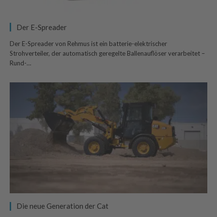
Der E-Spreader
Der E-Spreader von Rehmus ist ein batterie-elektrischer
Strohverteiler, der automatisch geregelte Ballenauflöser verarbeitet –
Rund-…
Die neue Generation der Cat