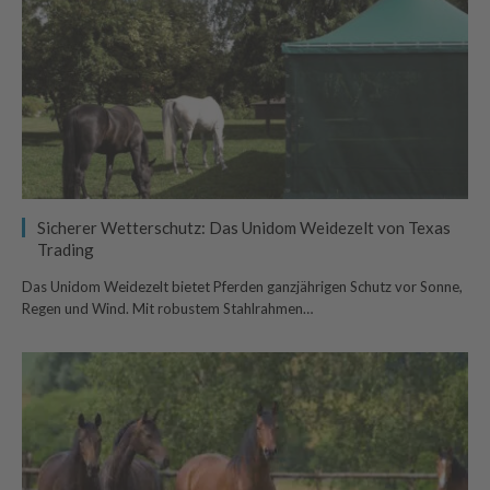
Sicherer Wetterschutz: Das Unidom Weidezelt von Texas
Trading
Das Unidom Weidezelt bietet Pferden ganzjährigen Schutz vor Sonne,
Regen und Wind. Mit robustem Stahlrahmen…