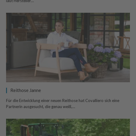
laut Hersteller…
Reithose Janne
Für die Entwicklung einer neuen Reithose hat Covalliero sich eine
Partnerin ausgesucht, die genau weiß,…