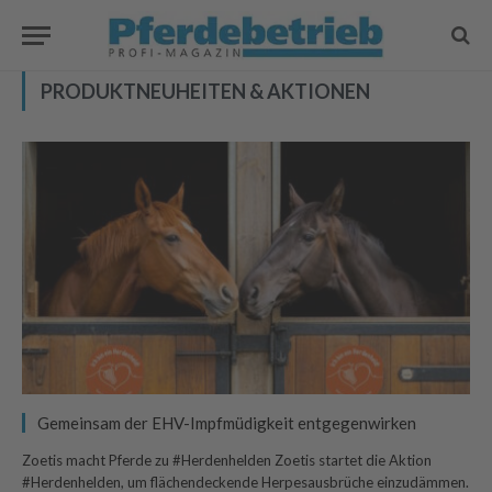
PRODUKTNEUHEITEN & AKTIONEN
Gemeinsam der EHV-Impfmüdigkeit entgegenwirken
Zoetis macht Pferde zu #Herdenhelden Zoetis startet die Aktion
#Herdenhelden, um flächendeckende Herpesausbrüche einzudämmen.