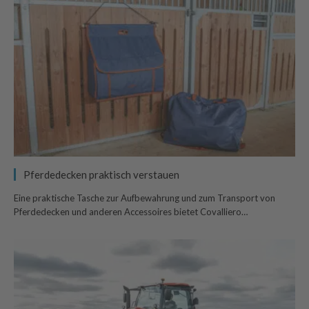
Pferdedecken praktisch verstauen
Eine praktische Tasche zur Aufbewahrung und zum Transport von
Pferdedecken und anderen Accessoires bietet Covalliero…