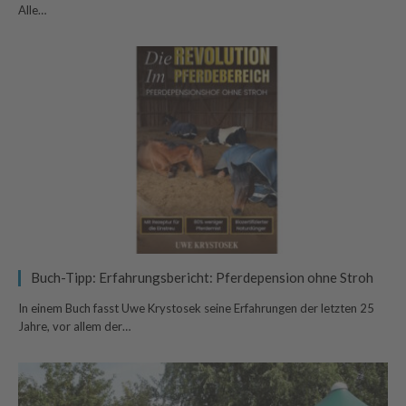
Alle…
Buch-Tipp: Erfahrungsbericht: Pferdepension ohne Stroh
In einem Buch fasst Uwe Krystosek seine Erfahrungen der letzten 25
Jahre, vor allem der…