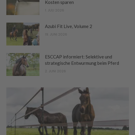
Kosten sparen
1. JULI 2026
Azubi Fit Live, Volume 2
19. JUNI 2026
ESCCAP informiert: Selektive und
strategische Entwurmung beim Pferd
2. JUNI 2026