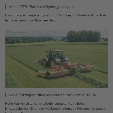
Vredo DZ5-Plattform Synergy compact
Die vor kurzem angekündigte DZ5-Plattform von Vredo soll die Basis
für neue innovative Maschinen für…
Neue Pöttinger-Mähkombination: Novacat V 10000
Hohe Flächenleistung, gute Bodenanpassung und hohe
Einsatzsicherheit: Die neue Mähkombination von Pöttinger überzeugt