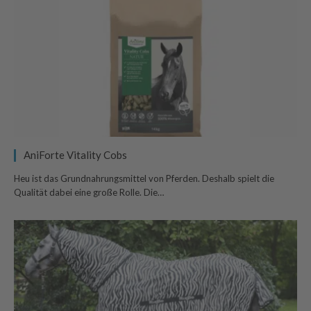
AniForte Vitality Cobs
Heu ist das Grundnahrungsmittel von Pferden. Deshalb spielt die
Qualität dabei eine große Rolle. Die…