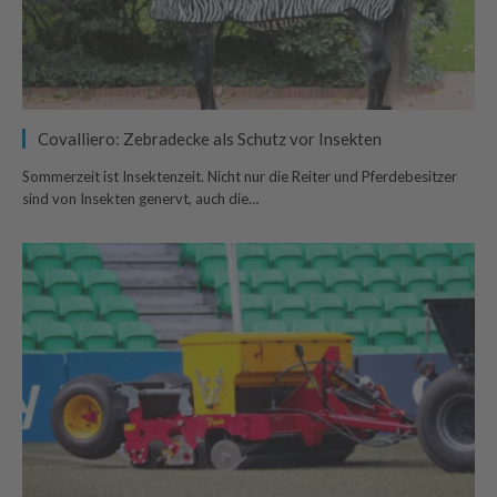
Covalliero: Zebradecke als Schutz vor Insekten
Sommerzeit ist Insektenzeit. Nicht nur die Reiter und Pferdebesitzer
sind von Insekten genervt, auch die…