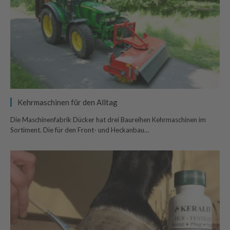
Kehrmaschinen für den Alltag
Die Maschinenfabrik Dücker hat drei Baureihen Kehrmaschinen im
Sortiment. Die für den Front- und Heckanbau…