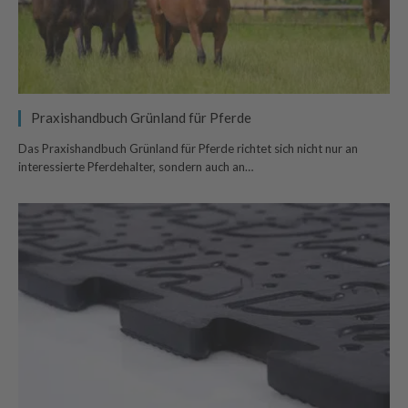
Praxishandbuch Grünland für Pferde
Das Praxishandbuch Grünland für Pferde richtet sich nicht nur an
interessierte Pferdehalter, sondern auch an…