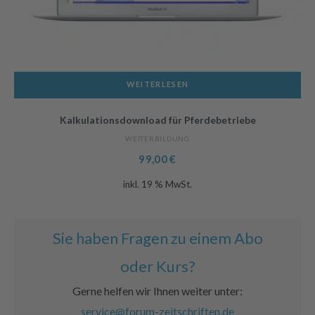
WEITERLESEN
Kalkulationsdownload für Pferdebetriebe
WEITERBILDUNG
99,00
€
inkl. 19 % MwSt.
Sie haben Fragen zu einem Abo
oder Kurs?
Gerne helfen wir Ihnen weiter unter:
service@forum-zeitschriften.de