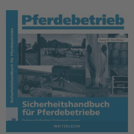
WEITERLESEN