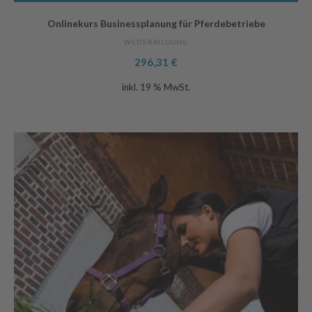
Onlinekurs Businessplanung für Pferdebetriebe
WEITERBILDUNG
296,31
€
inkl. 19 % MwSt.