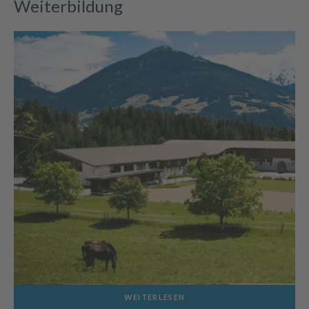
Weiterbildung
WEITERLESEN