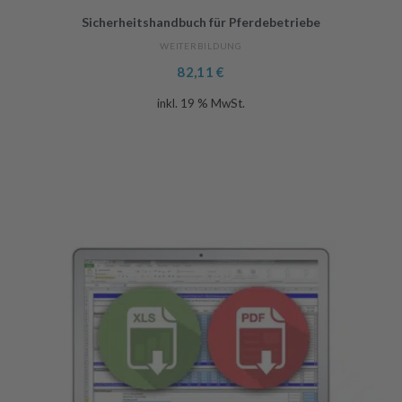
Sicherheitshandbuch für Pferdebetriebe
WEITERBILDUNG
82,11
€
inkl. 19 % MwSt.