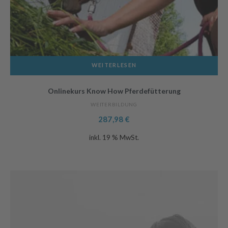
WEITERLESEN
Onlinekurs Know How Pferdefütterung
WEITERBILDUNG
287,98
€
inkl. 19 % MwSt.