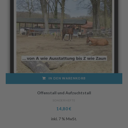
IN DEN WARENKORB
Offenstall und Aufzuchtstall
SONDERHEFTE
14,80
€
inkl. 7 % MwSt.