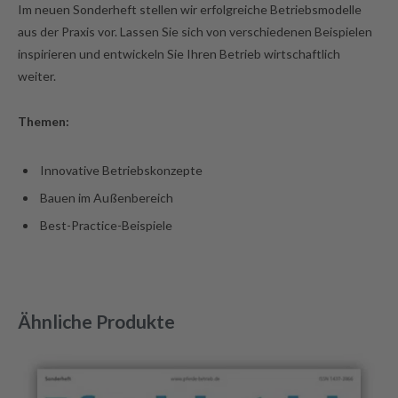
Im neuen Sonderheft stellen wir erfolgreiche Betriebsmodelle
aus der Praxis vor. Lassen Sie sich von verschiedenen Beispielen
inspirieren und entwickeln Sie Ihren Betrieb wirtschaftlich
weiter.
Themen:
Innovative Betriebskonzepte
Bauen im Außenbereich
Best-Practice-Beispiele
Ähnliche Produkte