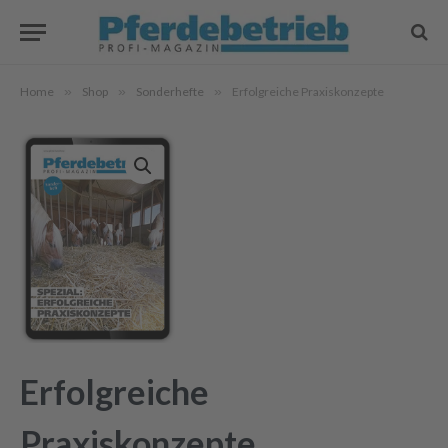
Home
»
Shop
»
Sonderhefte
»
Erfolgreiche Praxiskonzepte
Erfolgreiche
Praxiskonzepte