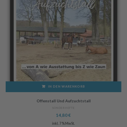
IN DEN WARENKORB
Offenstall Und Aufzuchtstall
SONDERHEFTE
14,80
€
inkl. 7 % MwSt.