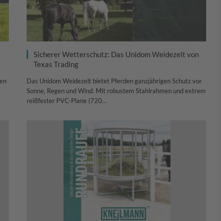
Sicherer Wetterschutz: Das Unidom Weidezelt von
Texas Trading
ren
Das Unidom Weidezelt bietet Pferden ganzjährigen Schutz vor
Sonne, Regen und Wind. Mit robustem Stahlrahmen und extrem
reißfester PVC-Plane (720…