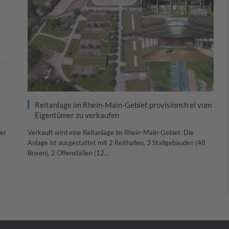
Reitanlage im Rhein-Main-Gebiet provisionsfrei vom
Eigentümer zu verkaufen
er
Verkauft wird eine Reitanlage im Rhein-Main-Gebiet. Die
Anlage ist ausgestattet mit 2 Reithallen, 3 Stallgebäuden (48
Boxen), 2 Offenställen (12…