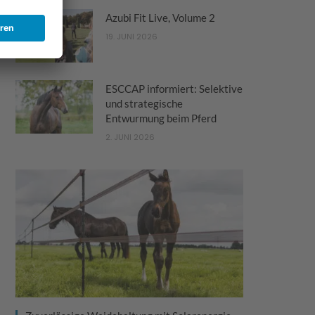
Azubi Fit Live, Volume 2
19. JUNI 2026
ESCCAP informiert: Selektive
und strategische
Entwurmung beim Pferd
2. JUNI 2026