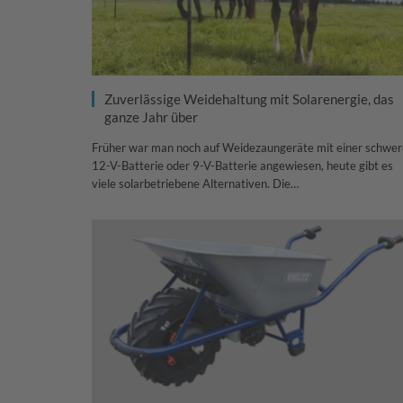
Zuverlässige Weidehaltung mit Solarenergie, das
ganze Jahr über
Früher war man noch auf Weidezaungeräte mit einer schwe
12-V-Batterie oder 9-V-Batterie angewiesen, heute gibt es
viele solarbetriebene Alternativen. Die…