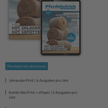
Pferdebetrieb abonnieren
Jahresabo Print | 6 Ausgaben pro Jahr
Kombi-Abo Print + ePaper | 6 Ausgaben pro
Jahr