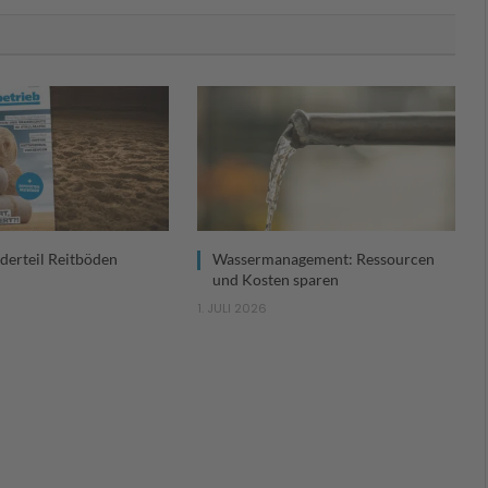
derteil Reitböden
Wassermanagement: Ressourcen
und Kosten sparen
1. JULI 2026