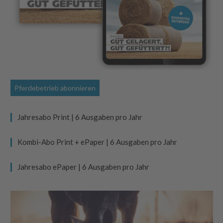
Pferdebetrieb abonnieren
Jahresabo Print | 6 Ausgaben pro Jahr
Kombi-Abo Print + ePaper | 6 Ausgaben pro Jahr
Jahresabo ePaper | 6 Ausgaben pro Jahr