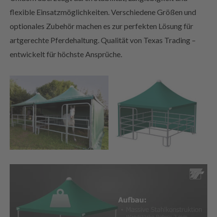
flexible Einsatzmöglichkeiten. Verschiedene Größen und
optionales Zubehör machen es zur perfekten Lösung für
artgerechte Pferdehaltung. Qualität von Texas Trading –
entwickelt für höchste Ansprüche.