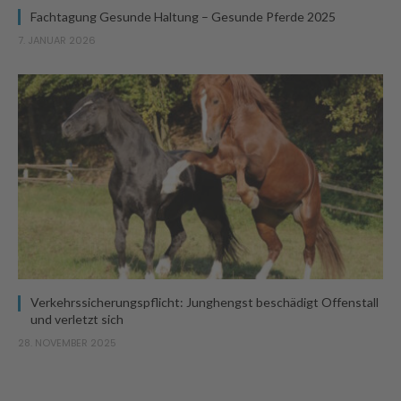
Fachtagung Gesunde Haltung – Gesunde Pferde 2025
7. JANUAR 2026
Verkehrssicherungspflicht: Junghengst beschädigt Offenstall
und verletzt sich
28. NOVEMBER 2025