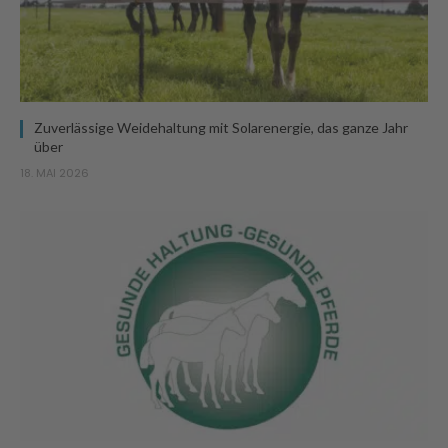
Zuverlässige Weidehaltung mit Solarenergie, das ganze Jahr
über
18. MAI 2026