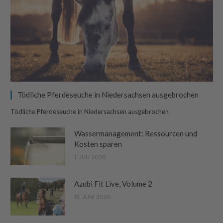
Tödliche Pferdeseuche in Niedersachsen ausgebrochen
Tödliche Pferdeseuche in Niedersachsen ausgebrochen
Wassermanagement: Ressourcen und
Kosten sparen
1. JULI 2026
Azubi Fit Live, Volume 2
19. JUNI 2026