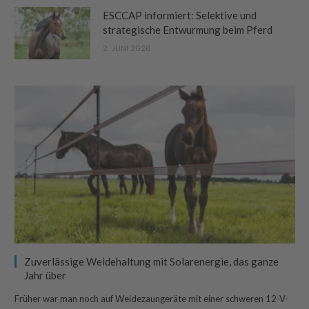
ESCCAP informiert: Selektive und
strategische Entwurmung beim Pferd
2. JUNI 2026
Zuverlässige Weidehaltung mit Solarenergie, das ganze
Jahr über
Früher war man noch auf Weidezaungeräte mit einer schweren 12-V-