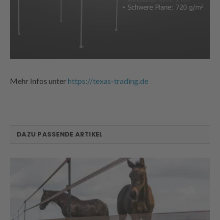
Mehr Infos unter
https://texas-trading.de
DAZU PASSENDE ARTIKEL