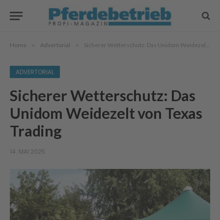
Home
»
Advertorial
»
Sicherer Wetterschutz: Das Unidom Weidezelt von Texas Trading
ADVERTORIAL
Sicherer Wetterschutz: Das
Unidom Weidezelt von Texas
Trading
14. MAI 2025