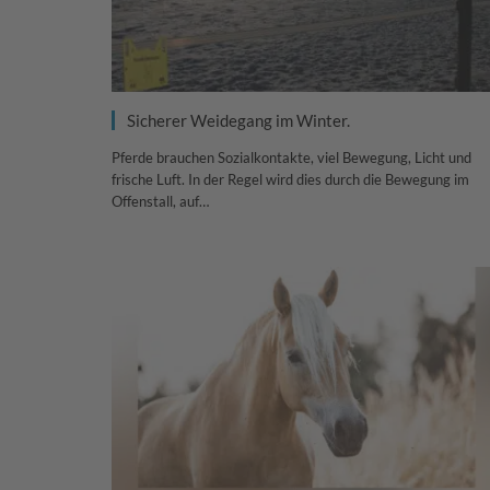
Sicherer Weidegang im Winter.
Pferde brauchen Sozialkontakte, viel Bewegung, Licht und
frische Luft. In der Regel wird dies durch die Bewegung im
Offenstall, auf…