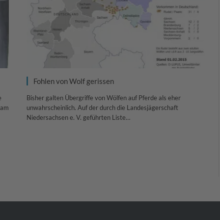
Fohlen von Wolf gerissen
e
Bisher galten Übergriffe von Wölfen auf Pferde als eher
l am
unwahrscheinlich. Auf der durch die Landesjägerschaft
Niedersachsen e. V. geführten Liste…