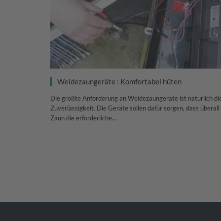
Weidezaungeräte : Komfortabel hüten
Die größte Anforderung an Weidezaungeräte ist natürlich di
Zuverlässigkeit. Die Geräte sollen dafür sorgen, dass überal
Zaun die erforderliche…