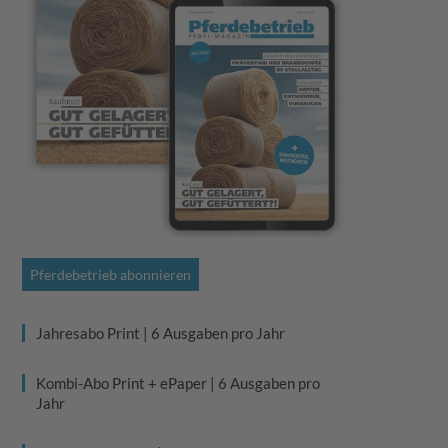
Pferdebetrieb abonnieren
Jahresabo Print | 6 Ausgaben pro Jahr
Kombi-Abo Print + ePaper | 6 Ausgaben pro
Jahr