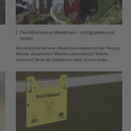
Den hütesicheren Weidezaun – richtig planen und
bauen!
Die Hütesicherheit eines Weidezauns beginnt mit der Planung.
Welcher Zaunpfosten? Welches Leitermaterial? Welche
Isolatoren? Bevor der Koppelzaun steht, müssen einige…