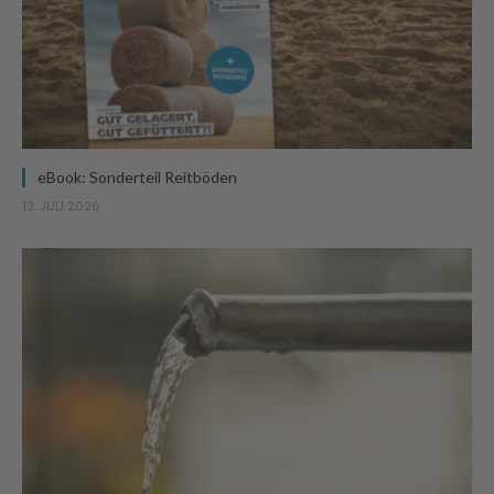
eBook: Sonderteil Reitböden
13. JULI 2026