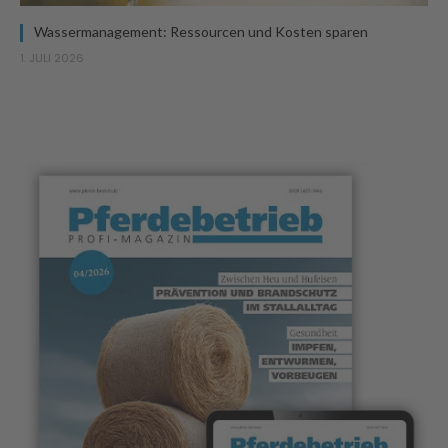
Wassermanagement: Ressourcen und Kosten sparen
1. JULI 2026