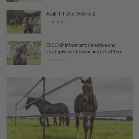
Azubi Fit Live, Volume 2
19. JUNI 2026
ESCCAP informiert: Selektive und
strategische Entwurmung beim Pferd
2. JUNI 2026