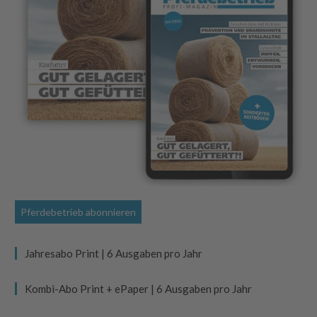
Pferdebetrieb abonnieren
Jahresabo Print | 6 Ausgaben pro Jahr
Kombi-Abo Print + ePaper | 6 Ausgaben pro Jahr