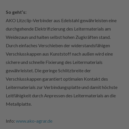
So geht’s:
AKO Litzclip-Verbinder aus Edelstahl gewährleisten eine
durchgehende Elektrifizierung des Leitermaterials am
Weidezaun und halten selbst hohen Zugkräften stand.
Durch einfaches Verschieben der widerstandsfähigen
Verschlusskappen aus Kunststoff nach außen wird eine
sichere und schnelle Fixierung des Leitermaterials
gewährleistet. Die geringe Schlitzbreite der
Verschlusskappen garantiert optimalen Kontakt des
Leitermaterials zur Verbindungsplatte und damit höchste
Leitfähigkeit durch Anpressen des Leitermaterials an die
Metallplatte.
Info:
www.ako-agrar.de