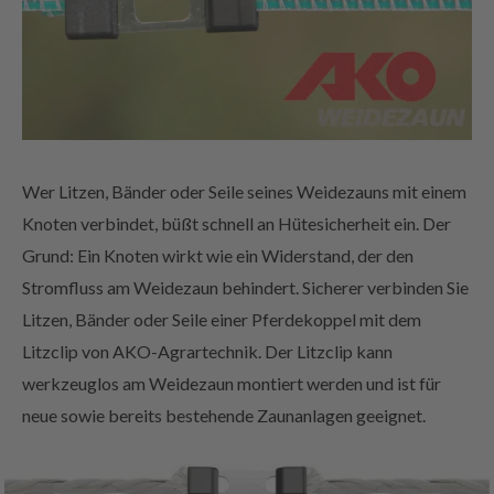
Wer Litzen, Bänder oder Seile seines Weidezauns mit einem
Knoten verbindet, büßt schnell an Hütesicherheit ein. Der
Grund: Ein Knoten wirkt wie ein Widerstand, der den
Stromfluss am Weidezaun behindert. Sicherer verbinden Sie
Litzen, Bänder oder Seile einer Pferdekoppel mit dem
Litzclip von AKO-Agrartechnik. Der Litzclip kann
werkzeuglos am Weidezaun montiert werden und ist für
neue sowie bereits bestehende Zaunanlagen geeignet.