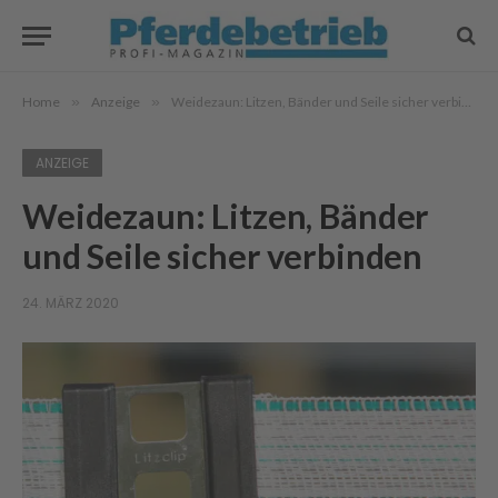
Home
»
Anzeige
»
Weidezaun: Litzen, Bänder und Seile sicher verbinden
ANZEIGE
Weidezaun: Litzen, Bänder
und Seile sicher verbinden
24. MÄRZ 2020