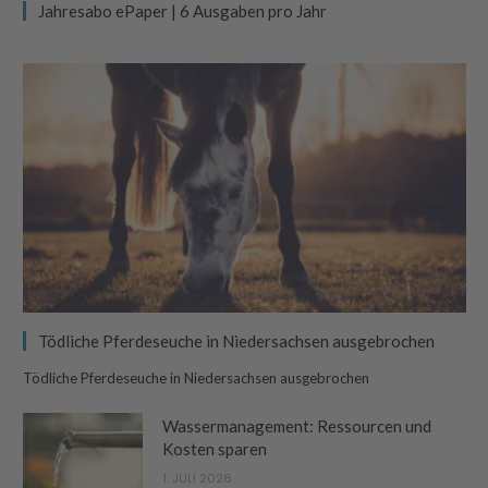
Jahresabo ePaper | 6 Ausgaben pro Jahr
Tödliche Pferdeseuche in Niedersachsen ausgebrochen
Tödliche Pferdeseuche in Niedersachsen ausgebrochen
Wassermanagement: Ressourcen und
Kosten sparen
1. JULI 2026