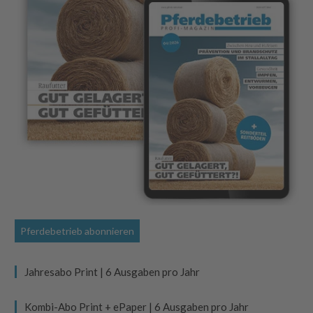
Pferdebetrieb abonnieren
Jahresabo Print | 6 Ausgaben pro Jahr
Kombi-Abo Print + ePaper | 6 Ausgaben pro Jahr