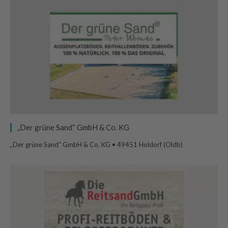
„Der grüne Sand“ GmbH & Co. KG
„Der grüne Sand“ GmbH & Co. KG • 49451 Holdorf (Oldb)