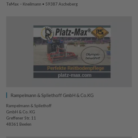
TeMax – Kneilmann • 59387 Ascheberg
Rampelmann & Spliethoff GmbH & Co.KG
Rampelmann & Spliethoff
GmbH & Co. KG
Greffener Str. 11
48361 Beelen