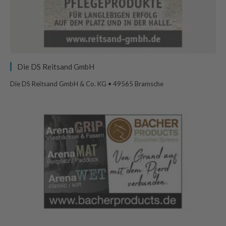
Die DS Reitsand GmbH
Die DS Reitsand GmbH & Co. KG • 49565 Bramsche