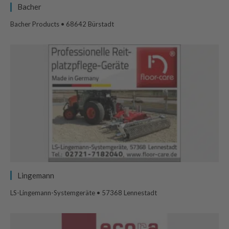
Bacher
Bacher Products • 68642 Bürstadt
Lingemann
LS-Lingemann-Systemgeräte • 57368 Lennestadt