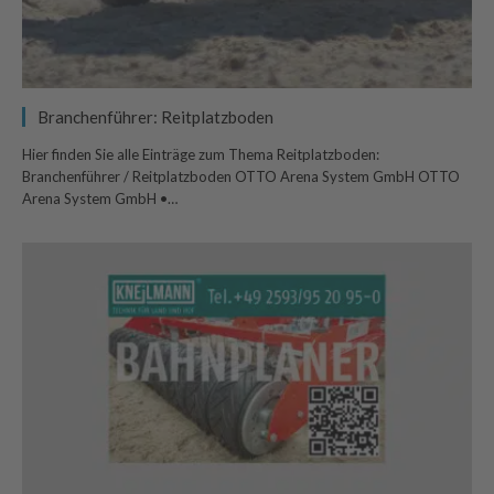
Branchenführer: Reitplatzboden
Hier finden Sie alle Einträge zum Thema Reitplatzboden:
Branchenführer / Reitplatzboden OTTO Arena System GmbH OTTO
Arena System GmbH •…