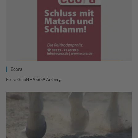
Ecora
Ecora GmbH • 95659 Arzberg