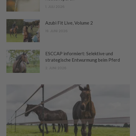
1. JULI 2026
Azubi Fit Live, Volume 2
19. JUNI 2026
ESCCAP informiert: Selektive und
strategische Entwurmung beim Pferd
2. JUNI 2026