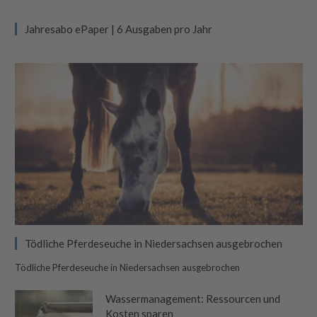
Jahresabo ePaper | 6 Ausgaben pro Jahr
Tödliche Pferdeseuche in Niedersachsen ausgebrochen
Tödliche Pferdeseuche in Niedersachsen ausgebrochen
Wassermanagement: Ressourcen und
Kosten sparen