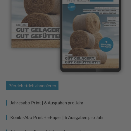
Pferdebetrieb abonnieren
Jahresabo Print | 6 Ausgaben pro Jahr
Kombi-Abo Print + ePaper | 6 Ausgaben pro Jahr