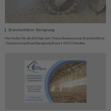
Branchenführer: Beregnung
Hier finden Sie alle Einträge zum Thema Bewässerung: Branchenführer
/ Bewässerung Bowe Beregnung Bowe • 54552 Nerdlen