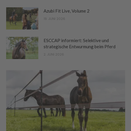
Azubi Fit Live, Volume 2
19. JUNI 2026
ESCCAP informiert: Selektive und
strategische Entwurmung beim Pferd
2. JUNI 2026