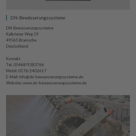
DN-Bewässerungssysteme
DN-Bewässerungssysteme
Kalkrieser Weg 19
49565 Bramsche
Deutschland
Kontakt
Tel. 05468/9383766
Mobil: 0176/2402617
E-Mail: info@dn-bewaesserungssysteme.de
Website: www.dn-bewaesserungssysteme.de