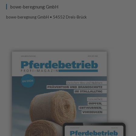
bowe-beregnung GmbH
bowe-beregnung GmbH • 54552 Dreis-Brück