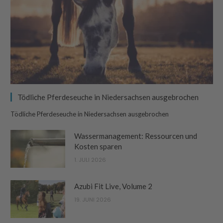
Tödliche Pferdeseuche in Niedersachsen ausgebrochen
Tödliche Pferdeseuche in Niedersachsen ausgebrochen
Wassermanagement: Ressourcen und
Kosten sparen
1. JULI 2026
Azubi Fit Live, Volume 2
19. JUNI 2026