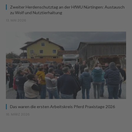
Zweiter Herdenschutztag an der HfWU Nürtingen: Austausch
zu Wolf und Nutztierhaltung
13. MAI 2026
Das waren die ersten Arbeitskreis Pferd Praxistage 2026
16. MÄRZ 2026