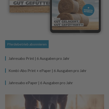
Pferdebetrieb abonnieren
Jahresabo Print | 6 Ausgaben pro Jahr
Kombi-Abo Print + ePaper | 6 Ausgaben pro Jahr
Jahresabo ePaper | 6 Ausgaben pro Jahr