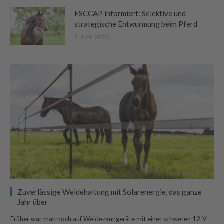
ESCCAP informiert: Selektive und
strategische Entwurmung beim Pferd
2. JUNI 2026
Zuverlässige Weidehaltung mit Solarenergie, das ganze
Jahr über
Früher war man noch auf Weidezaungeräte mit einer schweren 12-V-