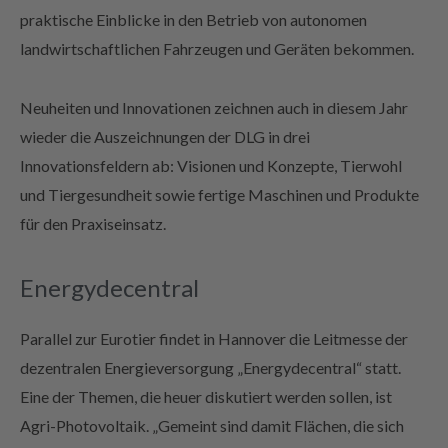
praktische Einblicke in den Betrieb von autonomen
landwirtschaftlichen Fahrzeugen und Geräten bekommen.
Neuheiten und Innovationen zeichnen auch in diesem Jahr
wieder die Auszeichnungen der DLG in drei
Innovationsfeldern ab: Visionen und Konzepte, Tierwohl
und Tiergesundheit sowie fertige Maschinen und Produkte
für den Praxiseinsatz.
Energydecentral
Parallel zur Eurotier findet in Hannover die Leitmesse der
dezentralen Energieversorgung „Energydecentral“ statt.
Eine der Themen, die heuer diskutiert werden sollen, ist
Agri-Photovoltaik. „Gemeint sind damit Flächen, die sich