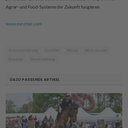
Agrar- und Food-Systeme der Zukunft fungieren.
www.eurotier.com
Automatisierung
Eurotier
Messe
Mistroboter
Roboter
Veranstaltung
DAZU PASSENDE ARTIKEL