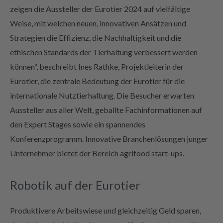
zeigen die Aussteller der Eurotier 2024 auf vielfältige
Weise, mit welchen neuen, innovativen Ansätzen und
Strategien die Effizienz, die Nachhaltigkeit und die
ethischen Standards der Tierhaltung verbessert werden
können“, beschreibt Ines Rathke, Projektleiterin der
Eurotier, die zentrale Bedeutung der Eurotier für die
internationale Nutztierhaltung. Die Besucher erwarten
Aussteller aus aller Welt, geballte Fachinformationen auf
den Expert Stages sowie ein spannendes
Konferenzprogramm. Innovative Branchenlösungen junger
Unternehmer bietet der Bereich agrifood start-ups.
Robotik auf der Eurotier
Produktivere Arbeitswiese und gleichzeitig Geld sparen,