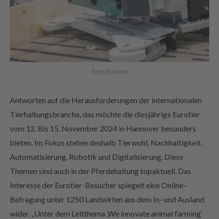
Foto: Eurotier
Antworten auf die Herausforderungen der internationalen
Tierhaltungsbranche, das möchte die diesjährige Eurotier
vom 12. Bis 15. November 2024 in Hannover besonders
bieten. Im Fokus stehen deshalb Tierwohl, Nachhaltigkeit,
Automatisierung, Robotik und Digitalisierung. Diese
Themen sind auch in der Pferdehaltung topaktuell. Das
Interesse der Eurotier-Besucher spiegelt eine Online-
Befragung unter 1250 Landwirten aus dem In- und Ausland
wider. „Unter dem Leitthema ‚We innovate animal farming‘