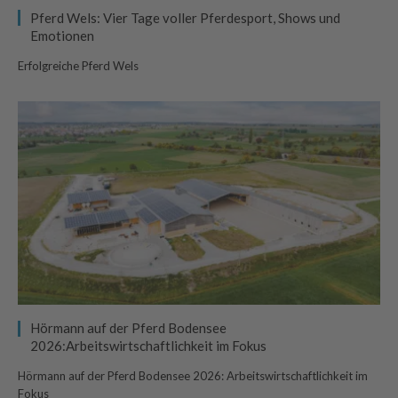
Pferd Wels: Vier Tage voller Pferdesport, Shows und
Emotionen
Erfolgreiche Pferd Wels
Hörmann auf der Pferd Bodensee
2026:Arbeitswirtschaftlichkeit im Fokus
Hörmann auf der Pferd Bodensee 2026: Arbeitswirtschaftlichkeit im
Fokus