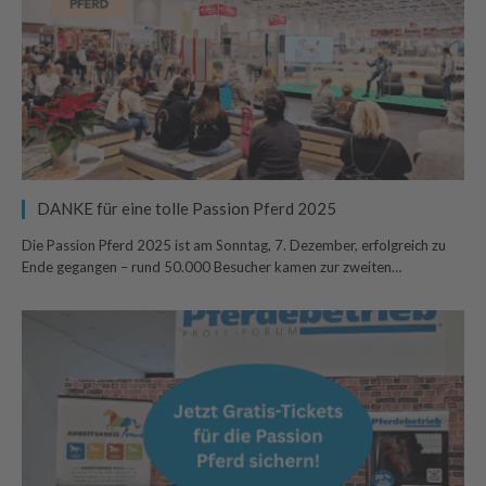
DANKE für eine tolle Passion Pferd 2025
Die Passion Pferd 2025 ist am Sonntag, 7. Dezember, erfolgreich zu
Ende gegangen – rund 50.000 Besucher kamen zur zweiten…