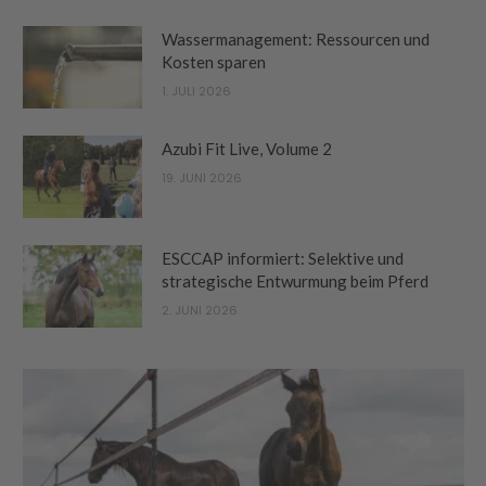
Wassermanagement: Ressourcen und
Kosten sparen
1. JULI 2026
Azubi Fit Live, Volume 2
19. JUNI 2026
ESCCAP informiert: Selektive und
strategische Entwurmung beim Pferd
2. JUNI 2026