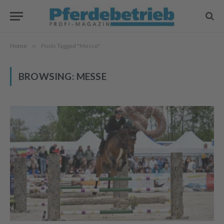
Home
»
Posts Tagged "Messe"
BROWSING:
MESSE