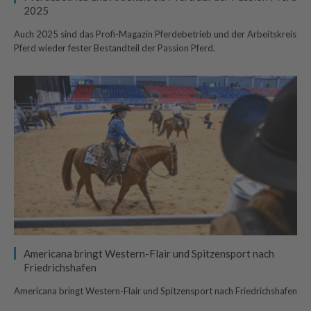
2025
Auch 2025 sind das Profi-Magazin Pferdebetrieb und der Arbeitskreis
Pferd wieder fester Bestandteil der Passion Pferd.
Americana bringt Western-Flair und Spitzensport nach
Friedrichshafen
Americana bringt Western-Flair und Spitzensport nach Friedrichshafen