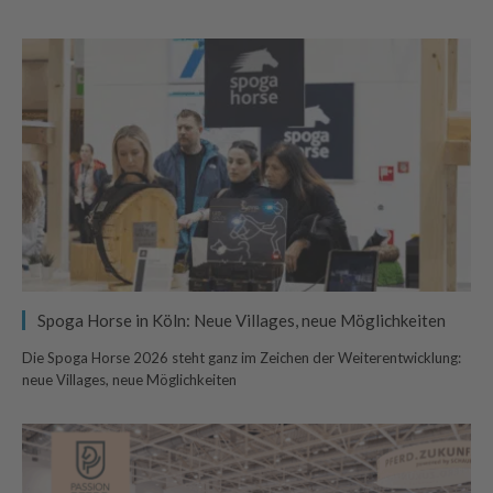
Spoga Horse in Köln: Neue Villages, neue Möglichkeiten
Die Spoga Horse 2026 steht ganz im Zeichen der Weiterentwicklung:
neue Villages, neue Möglichkeiten