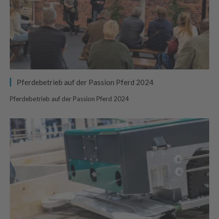
Pferdebetrieb auf der Passion Pferd 2024
Pferdebetrieb auf der Passion Pferd 2024