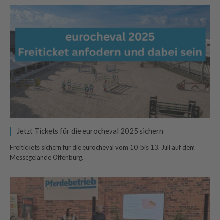
Jetzt Tickets für die eurocheval 2025 sichern
Freitickets sichern für die eurocheval vom 10. bis 13. Juli auf dem
Messegelände Offenburg.