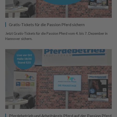
Gratis-Tickets für die Passion Pferd sichern
Jetzt Gratis-Tickets für die Passion Pferd vom 4. bis 7. Dezember in
Hannover sichern.
Pferdebetrieb und Arbeitskreis Pferd auf der Passion Pferd