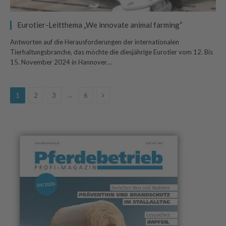
Eurotier-Leitthema „We innovate animal farming“
Antworten auf die Herausforderungen der internationalen
Tierhaltungsbranche, das möchte die diesjährige Eurotier vom 12. Bis
15. November 2024 in Hannover…
Next
…
1
2
3
6