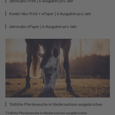
Jahresabo Print | 6 Ausgaben pro Jahr
Kombi-Abo Print + ePaper | 6 Ausgaben pro Jahr
Jahresabo ePaper | 6 Ausgaben pro Jahr
Tödliche Pferdeseuche in Niedersachsen ausgebrochen
Tödliche Pferdeseuche in Niedersachsen ausgebrochen