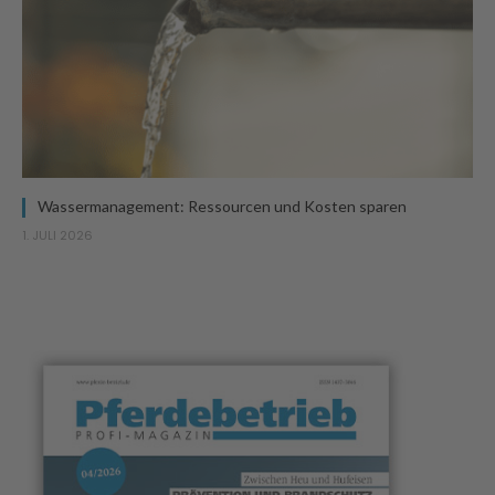
Wassermanagement: Ressourcen und Kosten sparen
1. JULI 2026