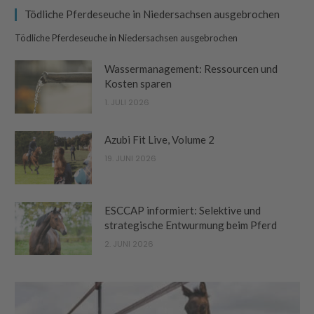
Tödliche Pferdeseuche in Niedersachsen ausgebrochen
Tödliche Pferdeseuche in Niedersachsen ausgebrochen
Wassermanagement: Ressourcen und
Kosten sparen
1. JULI 2026
Azubi Fit Live, Volume 2
19. JUNI 2026
ESCCAP informiert: Selektive und
strategische Entwurmung beim Pferd
2. JUNI 2026