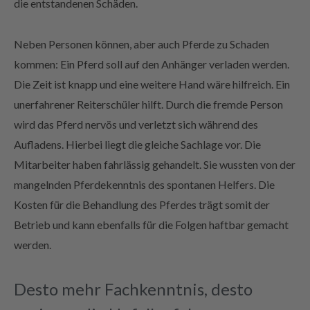
die entstandenen Schäden.
Neben Personen können, aber auch Pferde zu Schaden
kommen: Ein Pferd soll auf den Anhänger verladen werden.
Die Zeit ist knapp und eine weitere Hand wäre hilfreich. Ein
unerfahrener Reiterschüler hilft. Durch die fremde Person
wird das Pferd nervös und verletzt sich während des
Aufladens. Hierbei liegt die gleiche Sachlage vor. Die
Mitarbeiter haben fahrlässig gehandelt. Sie wussten von der
mangelnden Pferdekenntnis des spontanen Helfers. Die
Kosten für die Behandlung des Pferdes trägt somit der
Betrieb und kann ebenfalls für die Folgen haftbar gemacht
werden.
Desto mehr Fachkenntnis, desto