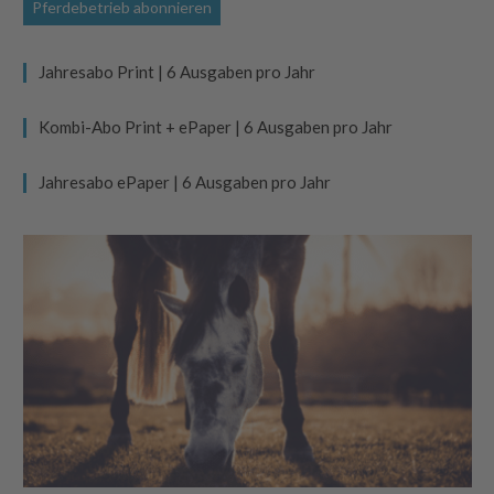
Pferdebetrieb abonnieren
Jahresabo Print | 6 Ausgaben pro Jahr
Kombi-Abo Print + ePaper | 6 Ausgaben pro Jahr
Jahresabo ePaper | 6 Ausgaben pro Jahr