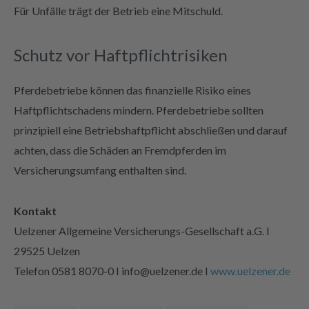
Für Unfälle trägt der Betrieb eine Mitschuld.
Schutz vor Haftpflichtrisiken
Pferdebetriebe können das finanzielle Risiko eines
Haftpflichtschadens mindern. Pferdebetriebe sollten
prinzipiell eine Betriebshaftpflicht abschließen und darauf
achten, dass die Schäden an Fremdpferden im
Versicherungsumfang enthalten sind.
Kontakt
Uelzener Allgemeine Versicherungs-Gesellschaft a.G. I
29525 Uelzen
Telefon 0581 8070-0 I info@uelzener.de I
www.uelzener.de