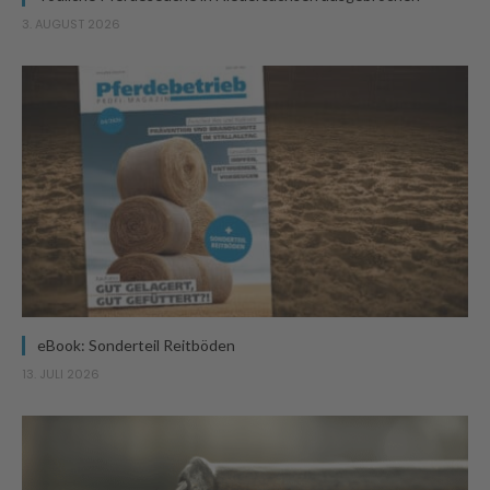
3. AUGUST 2026
eBook: Sonderteil Reitböden
13. JULI 2026