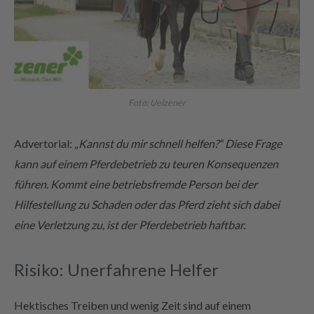
Foto: Uelzener
Advertorial:
„Kannst du mir schnell helfen?“ Diese Frage
kann auf einem Pferdebetrieb zu teuren Konsequenzen
führen. Kommt eine betriebsfremde Person bei der
Hilfestellung zu Schaden oder das Pferd zieht sich dabei
eine Verletzung zu, ist der Pferdebetrieb haftbar.
Risiko: Unerfahrene Helfer
Hektisches Treiben und wenig Zeit sind auf einem