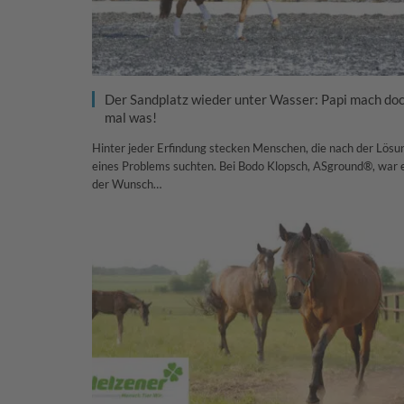
Der Sandplatz wieder unter Wasser: Papi mach do
mal was!
Hinter jeder Erfindung stecken Menschen, die nach der Lösu
eines Problems suchten. Bei Bodo Klopsch, ASground®, war 
der Wunsch…