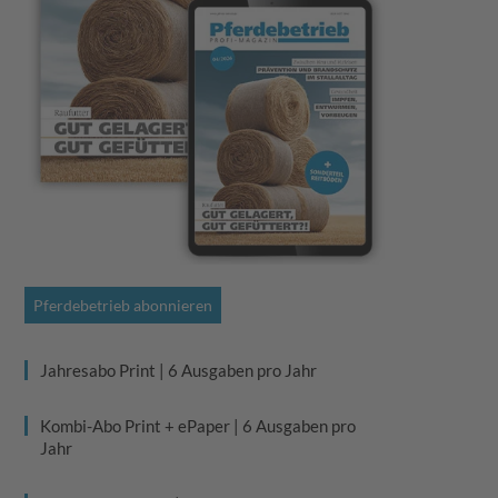
Pferdebetrieb abonnieren
Jahresabo Print | 6 Ausgaben pro Jahr
Kombi-Abo Print + ePaper | 6 Ausgaben pro
Jahr