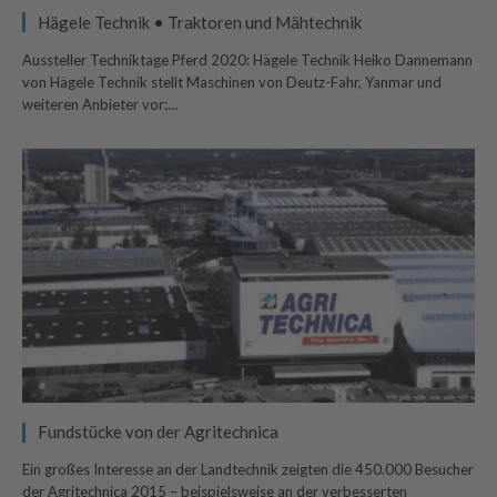
Hägele Technik • Traktoren und Mähtechnik
Aussteller Techniktage Pferd 2020: Hägele Technik Heiko Dannemann
von Hägele Technik stellt Maschinen von Deutz-Fahr, Yanmar und
weiteren Anbieter vor:…
Fundstücke von der Agritechnica
Ein großes Interesse an der Landtechnik zeigten die 450.000 Besucher
der Agritechnica 2015 – beispielsweise an der verbesserten