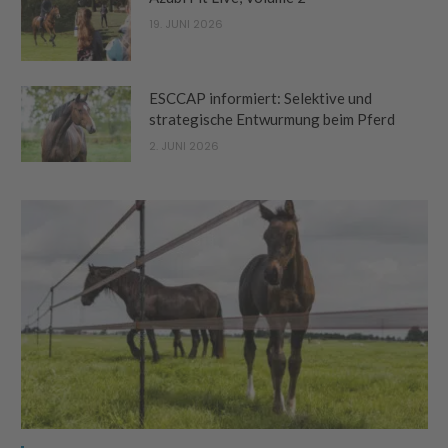
19. JUNI 2026
ESCCAP informiert: Selektive und
strategische Entwurmung beim Pferd
2. JUNI 2026