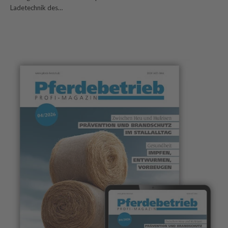
Ladetechnik des…