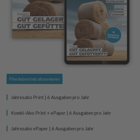
Pferdebetrieb abonnieren
Jahresabo Print | 6 Ausgaben pro Jahr
Kombi-Abo Print + ePaper | 6 Ausgaben pro Jahr
Jahresabo ePaper | 6 Ausgaben pro Jahr