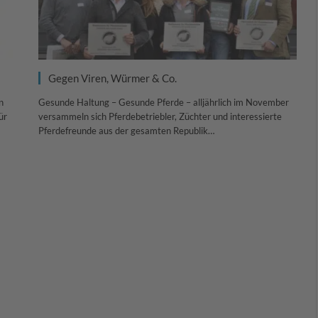
Gegen Viren, Würmer & Co.
n
Gesunde Haltung – Gesunde Pferde – alljährlich im November
ür
versammeln sich Pferdebetriebler, Züchter und interessierte
Pferdefreunde aus der gesamten Republik…