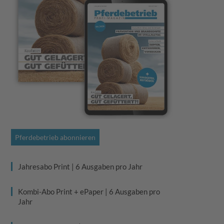
Pferdebetrieb abonnieren
Jahresabo Print | 6 Ausgaben pro Jahr
Kombi-Abo Print + ePaper | 6 Ausgaben pro
Jahr