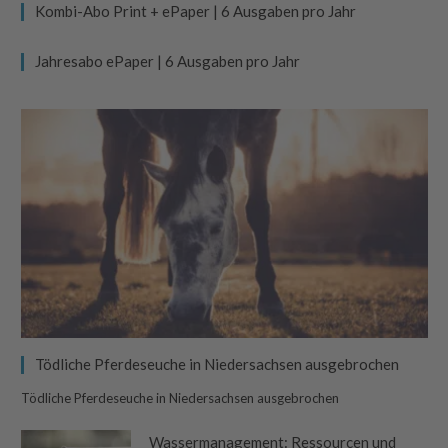
Kombi-Abo Print + ePaper | 6 Ausgaben pro Jahr
Jahresabo ePaper | 6 Ausgaben pro Jahr
Tödliche Pferdeseuche in Niedersachsen ausgebrochen
Tödliche Pferdeseuche in Niedersachsen ausgebrochen
Wassermanagement: Ressourcen und