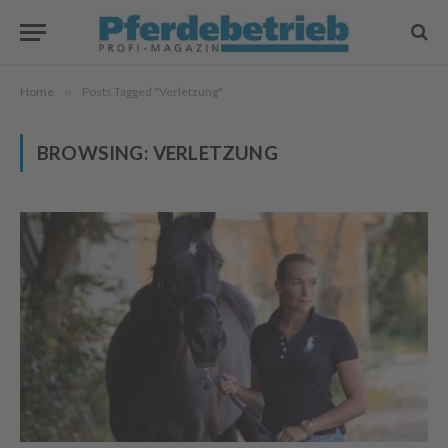
Home
»
Posts Tagged "Verletzung"
BROWSING:
VERLETZUNG