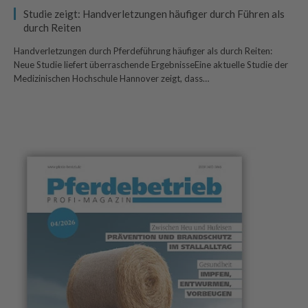
Studie zeigt: Handverletzungen häufiger durch Führen als
durch Reiten
Handverletzungen durch Pferdeführung häufiger als durch Reiten:
Neue Studie liefert überraschende ErgebnisseEine aktuelle Studie der
Medizinischen Hochschule Hannover zeigt, dass…