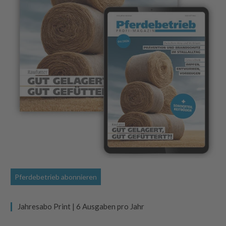
Pferdebetrieb abonnieren
Jahresabo Print | 6 Ausgaben pro Jahr