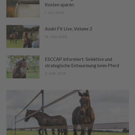
Kosten sparen
1. JULI 2026
Azubi Fit Live, Volume 2
19. JUNI 2026
ESCCAP informiert: Selektive und
strategische Entwurmung beim Pferd
2. JUNI 2026