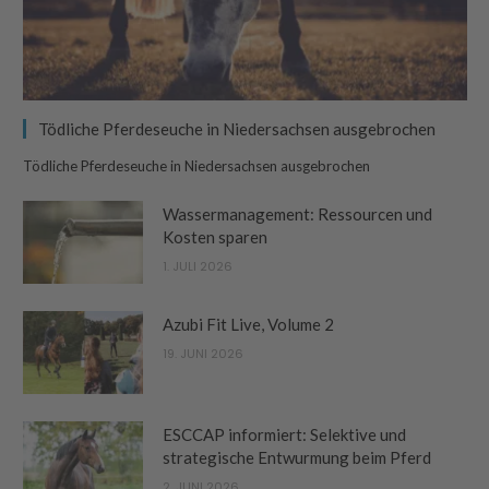
Tödliche Pferdeseuche in Niedersachsen ausgebrochen
Tödliche Pferdeseuche in Niedersachsen ausgebrochen
Wassermanagement: Ressourcen und
Kosten sparen
1. JULI 2026
Azubi Fit Live, Volume 2
19. JUNI 2026
ESCCAP informiert: Selektive und
strategische Entwurmung beim Pferd
2. JUNI 2026