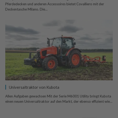
Pferdedecken und anderen Accessoires bietet Covalliero mit der
Deckentasche Milano. Die…
Universaltraktor von Kubota
Allen Aufgaben gewachsen Mit der Serie M6001 Utility bringt Kubota
einen neuen Universaltraktor auf den Markt, der ebenso effizient wie…