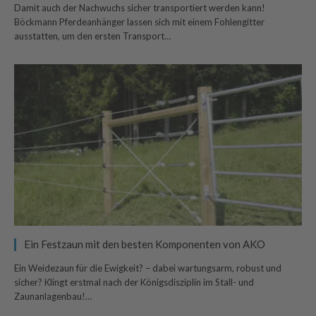
Damit auch der Nachwuchs sicher transportiert werden kann!
Böckmann Pferdeanhänger lassen sich mit einem Fohlengitter
ausstatten, um den ersten Transport…
Ein Festzaun mit den besten Komponenten von AKO
Ein Weidezaun für die Ewigkeit? – dabei wartungsarm, robust und
sicher? Klingt erstmal nach der Königsdisziplin im Stall- und
Zaunanlagenbau!…