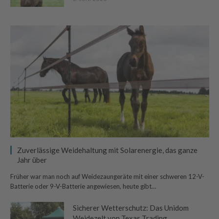
Zuverlässige Weidehaltung mit Solarenergie, das ganze
Jahr über
Früher war man noch auf Weidezaungeräte mit einer schweren 12-V-
Batterie oder 9-V-Batterie angewiesen, heute gibt…
Sicherer Wetterschutz: Das Unidom
Weidezelt von Texas Trading