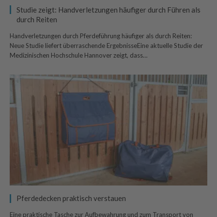
Studie zeigt: Handverletzungen häufiger durch Führen als
durch Reiten
Handverletzungen durch Pferdeführung häufiger als durch Reiten:
Neue Studie liefert überraschende ErgebnisseEine aktuelle Studie der
Medizinischen Hochschule Hannover zeigt, dass…
Pferdedecken praktisch verstauen
Eine praktische Tasche zur Aufbewahrung und zum Transport von