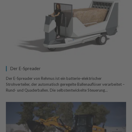
Der E-Spreader
Der E-Spreader von Rehmus ist ein batterie-elektrischer
Strohverteiler, der automatisch geregelte Ballenauflöser verarbeitet –
Rund- und Quaderballen. Die selbstentwickelte Steuerung…