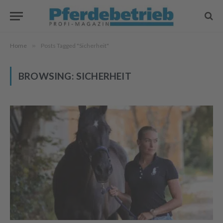
Home
»
Posts Tagged "Sicherheit"
BROWSING:
SICHERHEIT