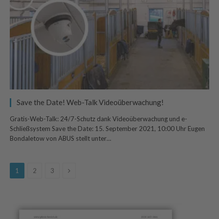
Save the Date! Web-Talk Videoüberwachung!
Gratis-Web-Talk: 24/7-Schutz dank Videoüberwachung und e-
Schließsystem Save the Date: 15. September 2021, 10:00 Uhr Eugen
Bondaletow von ABUS stellt unter…
Next
1
2
3