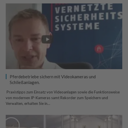
Pferdebetriebe sichern mit Videokameras und
Schließanlagen.
Praxistipps zum Einsatz von Videoanlagen sowie die Funktionsweise
von modernen IP-Kameras samt Rekorder zum Speichern und
Verwalten, erhalten Sie in…