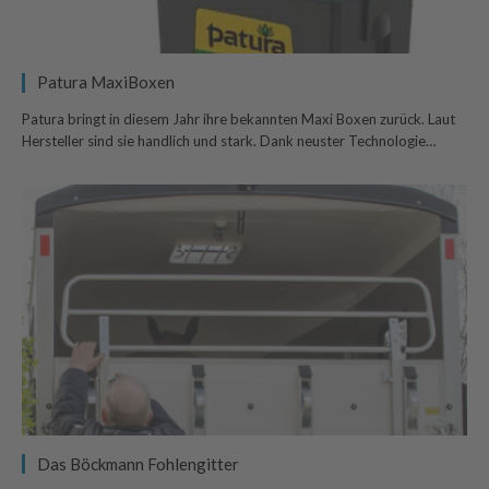
Patura MaxiBoxen
Patura bringt in diesem Jahr ihre bekannten Maxi Boxen zurück. Laut
Hersteller sind sie handlich und stark. Dank neuster Technologie…
Das Böckmann Fohlengitter