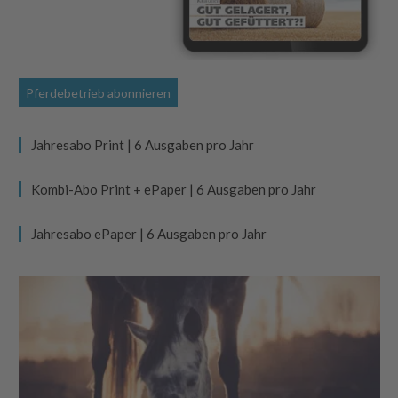
Pferdebetrieb abonnieren
Jahresabo Print | 6 Ausgaben pro Jahr
Kombi-Abo Print + ePaper | 6 Ausgaben pro Jahr
Jahresabo ePaper | 6 Ausgaben pro Jahr