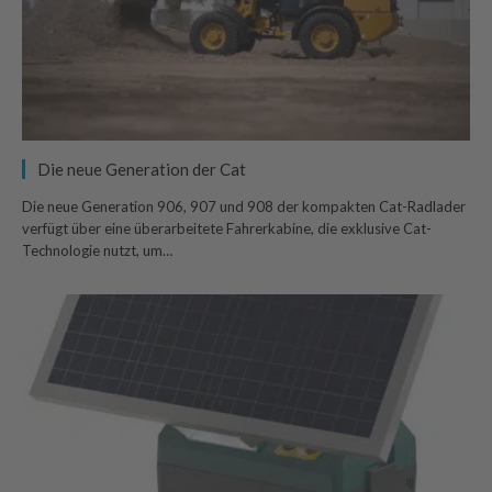
Die neue Generation der Cat
Die neue Generation 906, 907 und 908 der kompakten Cat-Radlader
verfügt über eine überarbeitete Fahrerkabine, die exklusive Cat-
Technologie nutzt, um…