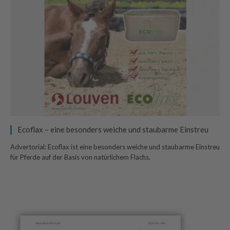
Ecoflax – eine besonders weiche und staubarme Einstreu
Advertorial: Ecoflax ist eine besonders weiche und staubarme Einstreu
für Pferde auf der Basis von natürlichem Flachs.