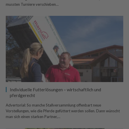
mussten Turniere verschieben…
Individuelle Futterlösungen – wirtschaftlich und
pferdgerecht
Advertorial: So manche Stallversammlung offenbart neue
Vorstellungen, wie die Pferde gefüttert werden sollen. Dann wünscht
man sich einen starken Partner,…