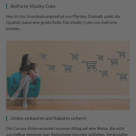
AniForte Vitality Cobs
Heu ist das Grundnahrungsmittel von Pferden. Deshalb spielt die
Qualität dabei eine große Rolle. Die Vitality Cobs von AniForte
können…
Online einkaufen und Rabatte sichern!
Die Corona-Krise verändert unseren Alltag auf eine Weise, die nicht
vorstellbar gewesen war: Reitschulen mussten schließen, Veranstalter