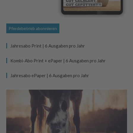
Pferdebetrieb abonnieren
Jahresabo Print | 6 Ausgaben pro Jahr
Kombi-Abo Print + ePaper | 6 Ausgaben pro Jahr
Jahresabo ePaper | 6 Ausgaben pro Jahr