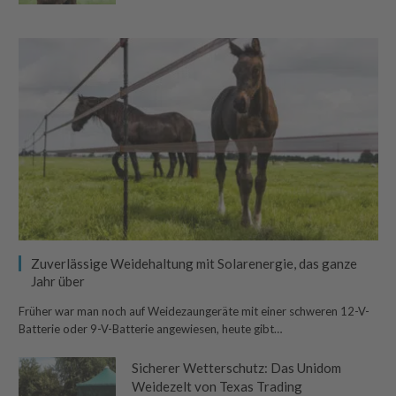
Zuverlässige Weidehaltung mit Solarenergie, das ganze
Jahr über
Früher war man noch auf Weidezaungeräte mit einer schweren 12-V-
Batterie oder 9-V-Batterie angewiesen, heute gibt…
Sicherer Wetterschutz: Das Unidom
Weidezelt von Texas Trading