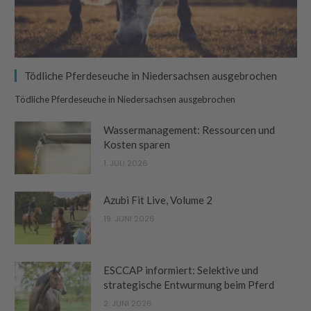
Tödliche Pferdeseuche in Niedersachsen ausgebrochen
Tödliche Pferdeseuche in Niedersachsen ausgebrochen
Wassermanagement: Ressourcen und
Kosten sparen
1. JULI 2026
Azubi Fit Live, Volume 2
19. JUNI 2026
ESCCAP informiert: Selektive und
strategische Entwurmung beim Pferd
2. JUNI 2026