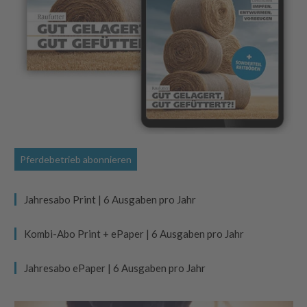
Pferdebetrieb abonnieren
Jahresabo Print | 6 Ausgaben pro Jahr
Kombi-Abo Print + ePaper | 6 Ausgaben pro Jahr
Jahresabo ePaper | 6 Ausgaben pro Jahr