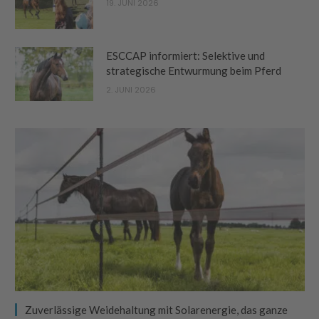
19. JUNI 2026
ESCCAP informiert: Selektive und
strategische Entwurmung beim Pferd
2. JUNI 2026
Zuverlässige Weidehaltung mit Solarenergie, das ganze