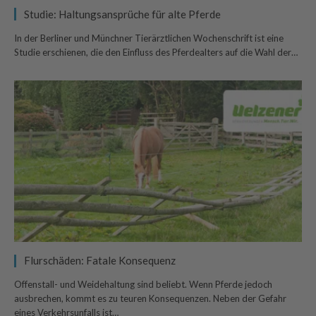
Studie: Haltungsansprüche für alte Pferde
In der Berliner und Münchner Tierärztlichen Wochenschrift ist eine
Studie erschienen, die den Einfluss des Pferdealters auf die Wahl der…
Flurschäden: Fatale Konsequenz
Offenstall- und Weidehaltung sind beliebt. Wenn Pferde jedoch
ausbrechen, kommt es zu teuren Konsequenzen. Neben der Gefahr
eines Verkehrsunfalls ist…