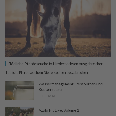
Tödliche Pferdeseuche in Niedersachsen ausgebrochen
Tödliche Pferdeseuche in Niedersachsen ausgebrochen
Wassermanagement: Ressourcen und
Kosten sparen
1. JULI 2026
Azubi Fit Live, Volume 2