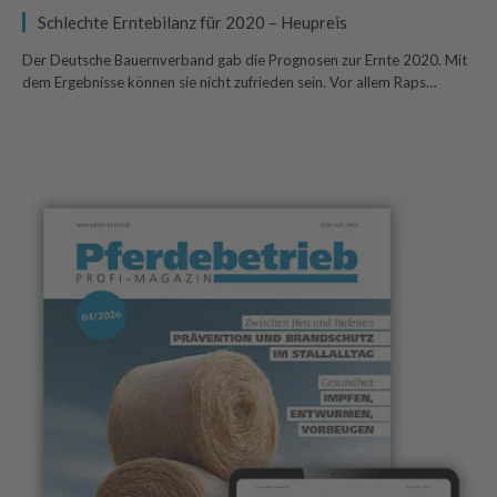
Schlechte Erntebilanz für 2020 – Heupreis
Der Deutsche Bauernverband gab die Prognosen zur Ernte 2020. Mit
dem Ergebnisse können sie nicht zufrieden sein. Vor allem Raps…