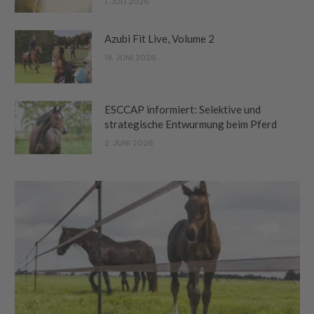
1. JULI 2026
Azubi Fit Live, Volume 2
19. JUNI 2026
ESCCAP informiert: Selektive und
strategische Entwurmung beim Pferd
2. JUNI 2026