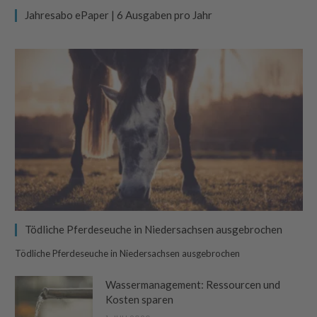
Jahresabo ePaper | 6 Ausgaben pro Jahr
Tödliche Pferdeseuche in Niedersachsen ausgebrochen
Tödliche Pferdeseuche in Niedersachsen ausgebrochen
Wassermanagement: Ressourcen und
Kosten sparen