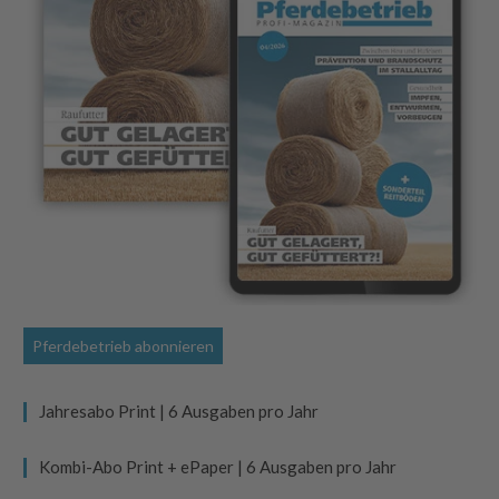
Pferdebetrieb abonnieren
Jahresabo Print | 6 Ausgaben pro Jahr
Kombi-Abo Print + ePaper | 6 Ausgaben pro Jahr