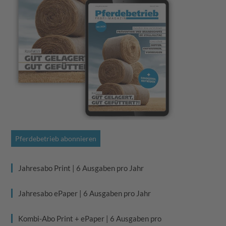
Pferdebetrieb abonnieren
Jahresabo Print | 6 Ausgaben pro Jahr
Jahresabo ePaper | 6 Ausgaben pro Jahr
Kombi-Abo Print + ePaper | 6 Ausgaben pro