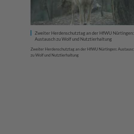
Zweiter Herdenschutztag an der HfWU Nürtingen:
Austausch zu Wolf und Nutztierhaltung
Zweiter Herdenschutztag an der HfWU Nürtingen: Austausc
zu Wolf und Nutztierhaltung