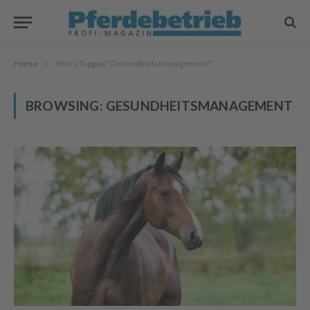
Home
»
Posts Tagged "Gesundheitsmanagement"
BROWSING:
GESUNDHEITSMANAGEMENT