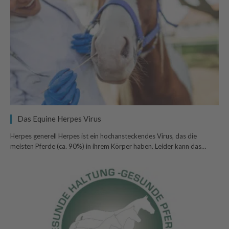
Das Equine Herpes Virus
Herpes generell Herpes ist ein hochansteckendes Virus, das die
meisten Pferde (ca. 90%) in ihrem Körper haben. Leider kann das…