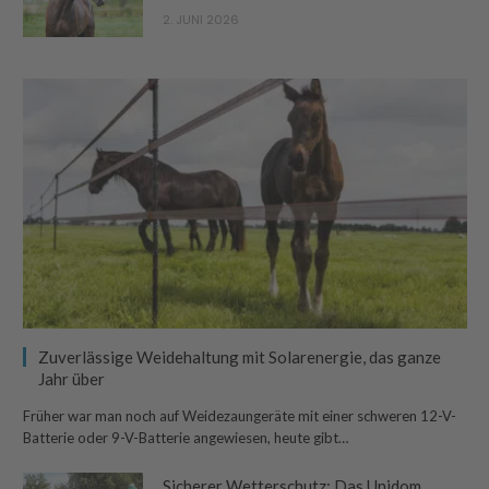
2. JUNI 2026
Zuverlässige Weidehaltung mit Solarenergie, das ganze
Jahr über
Früher war man noch auf Weidezaungeräte mit einer schweren 12-V-
Batterie oder 9-V-Batterie angewiesen, heute gibt…
Sicherer Wetterschutz: Das Unidom