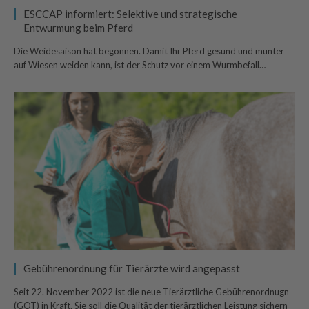
ESCCAP informiert: Selektive und strategische
Entwurmung beim Pferd
Die Weidesaison hat begonnen. Damit Ihr Pferd gesund und munter
auf Wiesen weiden kann, ist der Schutz vor einem Wurmbefall…
Gebührenordnung für Tierärzte wird angepasst
Seit 22. November 2022 ist die neue Tierärztliche Gebührenordnugn
(GOT) in Kraft. Sie soll die Qualität der tierärztlichen Leistung sichern