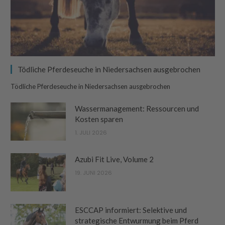
Tödliche Pferdeseuche in Niedersachsen ausgebrochen
Tödliche Pferdeseuche in Niedersachsen ausgebrochen
Wassermanagement: Ressourcen und
Kosten sparen
1. JULI 2026
Azubi Fit Live, Volume 2
19. JUNI 2026
ESCCAP informiert: Selektive und
strategische Entwurmung beim Pferd