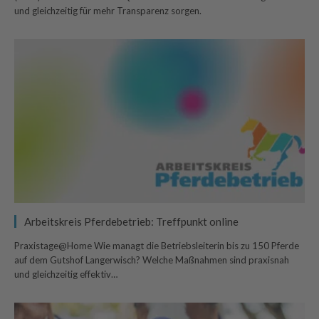
und gleichzeitig für mehr Transparenz sorgen.
Arbeitskreis Pferdebetrieb: Treffpunkt online
Praxistage@Home Wie managt die Betriebsleiterin bis zu 150 Pferde
auf dem Gutshof Langerwisch? Welche Maßnahmen sind praxisnah
und gleichzeitig effektiv…