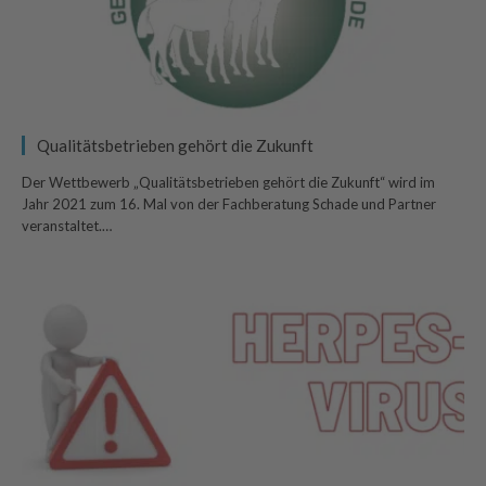
Qualitätsbetrieben gehört die Zukunft
Der Wettbewerb „Qualitätsbetrieben gehört die Zukunft“ wird im
Jahr 2021 zum 16. Mal von der Fachberatung Schade und Partner
veranstaltet.…