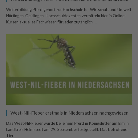
Weiterbildung Pferd gehört zur Hochschule für Wirtschaft und Umwelt
Nürtingen-Geislingen. Hochschuldozenten vermitteln hier in Online-
Kursen aktuelles Fachwissen für jeden zugänglich …
West-Nil-Fieber erstmals in Niedersachsen nachgewiesen
Das West-Nil-Fieber wurde bei einem Pferd in Königslutter am Elm in
Landkreis Helmstedt am 29. September festgestellt. Das betroffene
Tier…