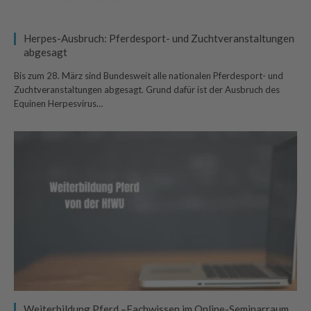
Herpes-Ausbruch: Pferdesport- und Zuchtveranstaltungen
abgesagt
Bis zum 28. März sind Bundesweit alle nationalen Pferdesport- und
Zuchtveranstaltungen abgesagt. Grund dafür ist der Ausbruch des
Equinen Herpesvirus…
Weiterbildung Pferd –Fachwissen im Online-Seminarraum