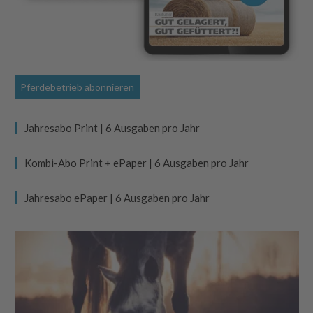
Pferdebetrieb abonnieren
Jahresabo Print | 6 Ausgaben pro Jahr
Kombi-Abo Print + ePaper | 6 Ausgaben pro Jahr
Jahresabo ePaper | 6 Ausgaben pro Jahr