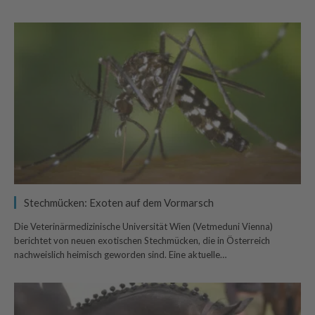
Stechmücken: Exoten auf dem Vormarsch
Die Veterinärmedizinische Universität Wien (Vetmeduni Vienna)
berichtet von neuen exotischen Stechmücken, die in Österreich
nachweislich heimisch geworden sind. Eine aktuelle…