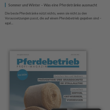
Sommer und Winter – Was eine Pferdetränke ausmacht
Die beste Pferdetränke nützt nichts, wenn sie nicht zu den
Voraussetzungen passt, die auf einem Pferdebetrieb gegeben sind –
egal…