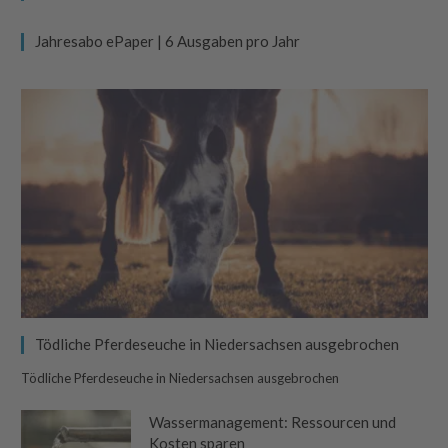
Jahresabo ePaper | 6 Ausgaben pro Jahr
Tödliche Pferdeseuche in Niedersachsen ausgebrochen
Tödliche Pferdeseuche in Niedersachsen ausgebrochen
Wassermanagement: Ressourcen und
Kosten sparen