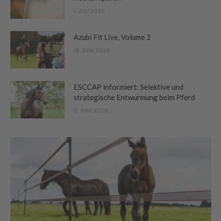
1. JULI 2026
Azubi Fit Live, Volume 2
19. JUNI 2026
ESCCAP informiert: Selektive und
strategische Entwurmung beim Pferd
2. JUNI 2026