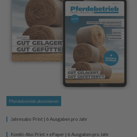
Pferdebetrieb abonnieren
Jahresabo Print | 6 Ausgaben pro Jahr
Kombi-Abo Print + ePaper | 6 Ausgaben pro Jahr