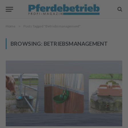
Home
»
Posts Tagged "Betriebsmanagement"
BROWSING:
BETRIEBSMANAGEMENT