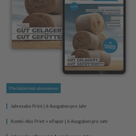
Pferdebetrieb abonnieren
Jahresabo Print | 6 Ausgaben pro Jahr
Kombi-Abo Print + ePaper | 6 Ausgaben pro Jahr