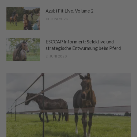
Azubi Fit Live, Volume 2
19. JUNI 2026
ESCCAP informiert: Selektive und
strategische Entwurmung beim Pferd
2. JUNI 2026