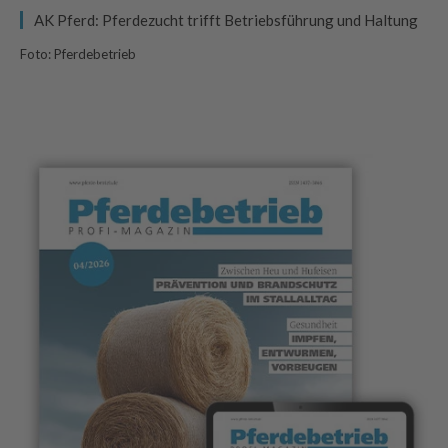
AK Pferd: Pferdezucht trifft Betriebsführung und Haltung
Foto: Pferdebetrieb