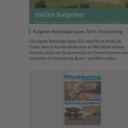
Ratgeber Reitanlage bauen, Teil 1: Finanzierung
Eine eigene Reitanlage bauen: Für viele Pferde-Profis ein
Traum, dem so manche Hindernisse im Weg liegen können.
Deshalb packen wir ihn gemeinsam an! Unsere Experten wis
Antworten zu Finanzierung, Boxen- und Offenstallbau.