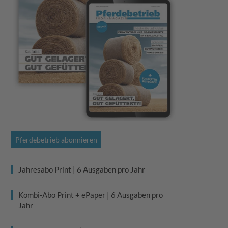
Pferdebetrieb abonnieren
Jahresabo Print | 6 Ausgaben pro Jahr
Kombi-Abo Print + ePaper | 6 Ausgaben pro
Jahr