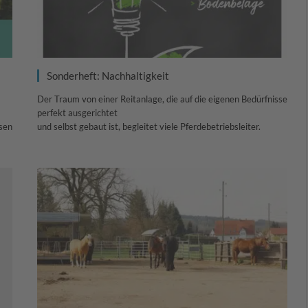
Sonderheft: Nachhaltigkeit
Der Traum von einer Reitanlage, die auf die eigenen Bedürfnisse
perfekt ausgerichtet
sen
und selbst gebaut ist, begleitet viele Pferdebetriebsleiter.