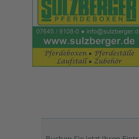
Buchen Sie jetzt Ihren Ein