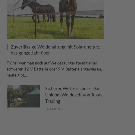
Zuverlässige Weidehaltung mit Solarenergie,
das ganze Jahr über
Früher war man noch auf Weidezaungeräte mit einer
schweren 12-V-Batterie oder 9-V-Batterie angewiesen,
heute gibt…
Sicherer Wetterschutz: Das
Unidom Weidezelt von Texas
Trading
14. MAI 2025