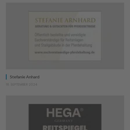
Stefanie Anhard
18. SEPTEMBER 2024