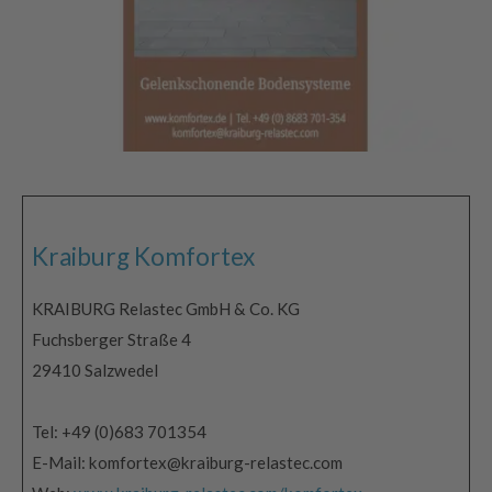
Kraiburg Komfortex
KRAIBURG Relastec GmbH & Co. KG
Fuchsberger Straße 4
29410 Salzwedel
Tel: +49 (0)683 701354
E-Mail: komfortex@kraiburg-relastec.com