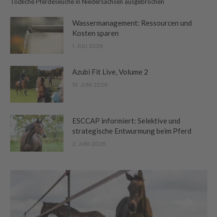
Tödliche Pferdeseuche in Niedersachsen ausgebrochen
Wassermanagement: Ressourcen und
Kosten sparen
1. JULI 2026
Azubi Fit Live, Volume 2
19. JUNI 2026
ESCCAP informiert: Selektive und
strategische Entwurmung beim Pferd
2. JUNI 2026