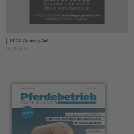
HEGA Germany GmbH
18. JUNI 2024