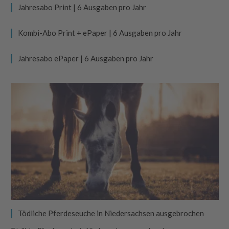
Jahresabo Print | 6 Ausgaben pro Jahr
Kombi-Abo Print + ePaper | 6 Ausgaben pro Jahr
Jahresabo ePaper | 6 Ausgaben pro Jahr
Tödliche Pferdeseuche in Niedersachsen ausgebrochen