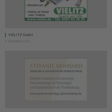
VIELITZ GmbH
11. DEZEMBER 2025