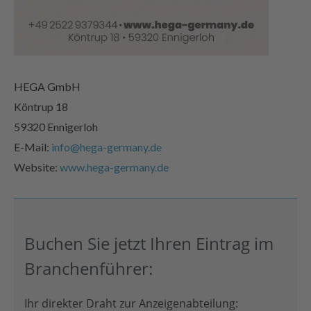
HEGA GmbH
Köntrup 18
59320 Ennigerloh
E-Mail:
info@hega-germany.de
Website:
www.hega-germany.de
Buchen Sie jetzt Ihren Eintrag im
Branchenführer:
Ihr direkter Draht zur Anzeigenabteilung: