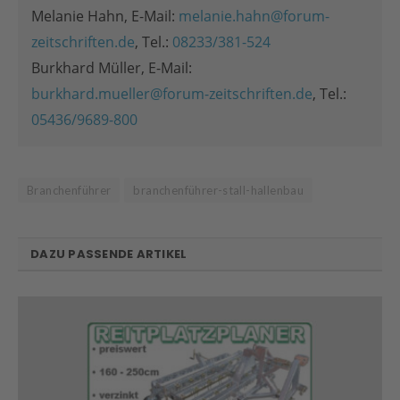
Melanie Hahn, E-Mail:
melanie.hahn@forum-
zeitschriften.de
, Tel.:
08233/381-524
Burkhard Müller, E-Mail:
burkhard.mueller@forum-zeitschriften.de
, Tel.:
05436/9689-800
Branchenführer
branchenführer-stall-hallenbau
DAZU PASSENDE ARTIKEL