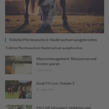
Tödliche Pferdeseuche in Niedersachsen ausgebrochen
Tödliche Pferdeseuche in Niedersachsen ausgebrochen
Wassermanagement: Ressourcen und
Kosten sparen
1. JULI 2026
Azubi Fit Live, Volume 2
19. JUNI 2026
ESCCAP informiert: Selektive und