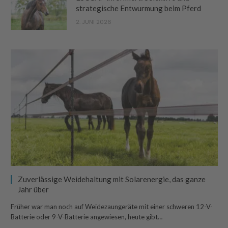
strategische Entwurmung beim Pferd
2. JUNI 2026
Zuverlässige Weidehaltung mit Solarenergie, das ganze
Jahr über
Früher war man noch auf Weidezaungeräte mit einer schweren 12-V-
Batterie oder 9-V-Batterie angewiesen, heute gibt…