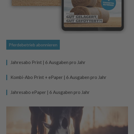
Pferdebetrieb abonnieren
Jahresabo Print | 6 Ausgaben pro Jahr
Kombi-Abo Print + ePaper | 6 Ausgaben pro Jahr
Jahresabo ePaper | 6 Ausgaben pro Jahr