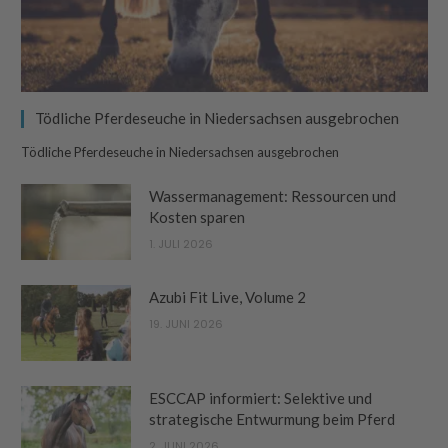
Tödliche Pferdeseuche in Niedersachsen ausgebrochen
Tödliche Pferdeseuche in Niedersachsen ausgebrochen
Wassermanagement: Ressourcen und
Kosten sparen
1. JULI 2026
Azubi Fit Live, Volume 2
19. JUNI 2026
ESCCAP informiert: Selektive und
strategische Entwurmung beim Pferd
2. JUNI 2026