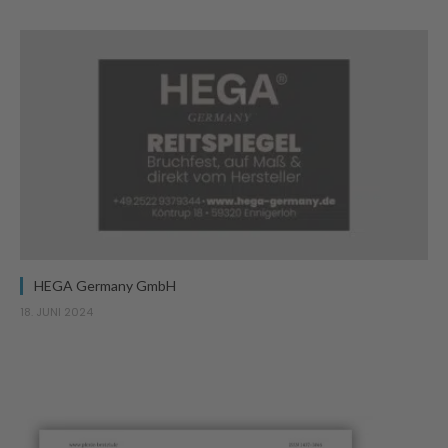
HEGA Germany GmbH
18. JUNI 2024