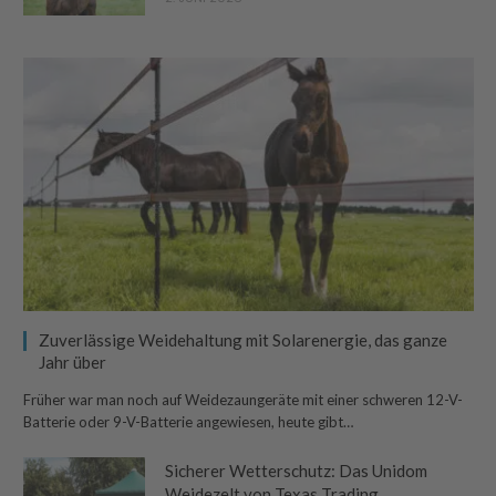
Zuverlässige Weidehaltung mit Solarenergie, das ganze
Jahr über
Früher war man noch auf Weidezaungeräte mit einer schweren 12-V-
Batterie oder 9-V-Batterie angewiesen, heute gibt…
Sicherer Wetterschutz: Das Unidom
Weidezelt von Texas Trading