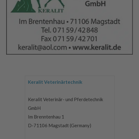
Keralit Veterinärtechnik
Keralit Veterinär- und Pferdetechnik
GmbH
Im Brenntenhau 1
D-71106 Magstadt (Germany)