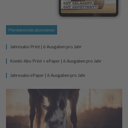
Pferdebetrieb abonnieren
Jahresabo Print | 6 Ausgaben pro Jahr
Kombi-Abo Print + ePaper | 6 Ausgaben pro Jahr
Jahresabo ePaper | 6 Ausgaben pro Jahr