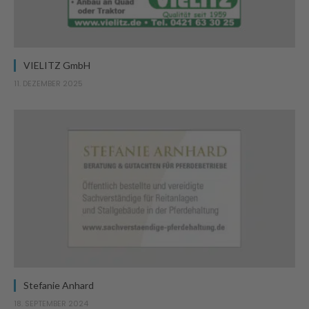
VIELITZ GmbH
11. DEZEMBER 2025
Stefanie Anhard
18. SEPTEMBER 2024