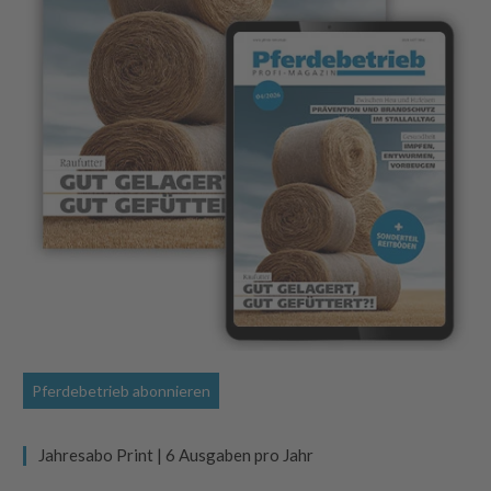
Pferdebetrieb abonnieren
Jahresabo Print | 6 Ausgaben pro Jahr