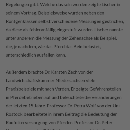
Regelungen gibt. Welche das sein werden zeigte Lischer in
seinem Vortrag. Beispielsweise wurden neben den
Röntgenklassen selbst verschiedene Messungen gestrichen,
da diese als fehleranfällig eingestuft wurden. Lischer nannte
unter anderem die Messung der Zehenachse als Beispiel,
die, je nachdem, wie das Pferd das Bein belastet,
unterschiedlich ausfallen kann.
Außerdem brachte Dr. Karsten Zech von der
Landwirtschaftskammer Niedersachsen viele
Praxisbeispiele mit nach Verden. Er zeigte Gefahrenstellen
in Pferdebetrieben auf und beleuchtete die Veränderungen
der letzten 15 Jahre. Professor Dr. Petra Wolf von der Uni
Rostock bearbeitete in ihrem Beitrag die Bedeutung der
Raufutterversorgung von Pferden. Professor Dr. Peter