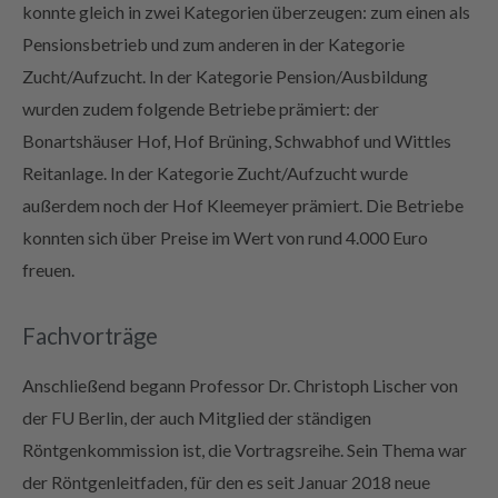
konnte gleich in zwei Kategorien überzeugen: zum einen als
Pensionsbetrieb und zum anderen in der Kategorie
Zucht/Aufzucht. In der Kategorie Pension/Ausbildung
wurden zudem folgende Betriebe prämiert: der
Bonartshäuser Hof, Hof Brüning, Schwabhof und Wittles
Reitanlage. In der Kategorie Zucht/Aufzucht wurde
außerdem noch der Hof Kleemeyer prämiert. Die Betriebe
konnten sich über Preise im Wert von rund 4.000 Euro
freuen.
Fachvorträge
Anschließend begann Professor Dr. Christoph Lischer von
der FU Berlin, der auch Mitglied der ständigen
Röntgenkommission ist, die Vortragsreihe. Sein Thema war
der Röntgenleitfaden, für den es seit Januar 2018 neue