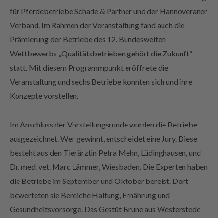
für Pferdebetriebe Schade & Partner und der Hannoveraner
Verband. Im Rahmen der Veranstaltung fand auch die
Prämierung der Betriebe des 12. Bundesweiten
Wettbewerbs „Qualitätsbetrieben gehört die Zukunft“
statt. Mit diesem Programmpunkt eröffnete die
Veranstaltung und sechs Betriebe konnten sich und ihre
Konzepte vorstellen.
Im Anschluss der Vorstellungsrunde wurden die Betriebe
ausgezeichnet. Wer gewinnt, entscheidet eine Jury. Diese
besteht aus den Tierärztin Petra Mehn, Lüdinghausen, und
Dr. med. vet. Marc Lämmer, Wiesbaden. Die Experten haben
die Betriebe im September und Oktober bereist. Dort
bewerteten sie Bereiche Haltung, Ernährung und
Gesundheitsvorsorge. Das Gestüt Brune aus Westerstede