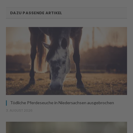
DAZU PASSENDE ARTIKEL
Tödliche Pferdeseuche in Niedersachsen ausgebrochen
3. AUGUST 2026