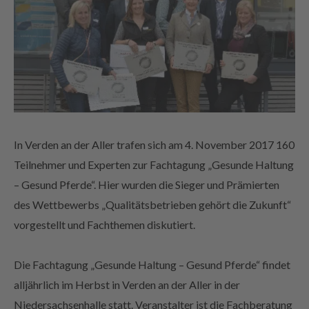
In Verden an der Aller trafen sich am 4. November 2017 160
Teilnehmer und Experten zur Fachtagung „Gesunde Haltung
– Gesund Pferde“. Hier wurden die Sieger und Prämierten
des Wettbewerbs „Qualitätsbetrieben gehört die Zukunft“
vorgestellt und Fachthemen diskutiert.
Die Fachtagung „Gesunde Haltung – Gesund Pferde“ findet
alljährlich im Herbst in Verden an der Aller in der
Niedersachsenhalle statt. Veranstalter ist die Fachberatung