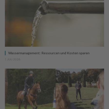
Wassermanagement: Ressourcen und Kosten sparen
1. JULI 2026