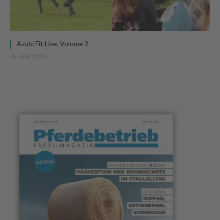
Azubi Fit Live, Volume 2
19. JUNI 2026