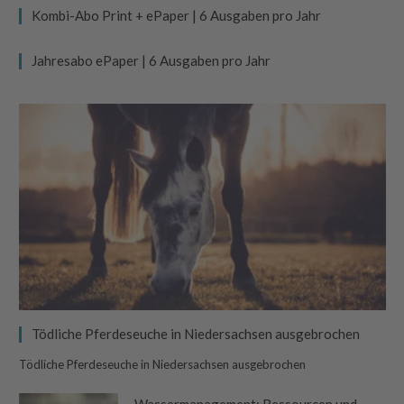
Kombi-Abo Print + ePaper | 6 Ausgaben pro Jahr
Jahresabo ePaper | 6 Ausgaben pro Jahr
Tödliche Pferdeseuche in Niedersachsen ausgebrochen
Tödliche Pferdeseuche in Niedersachsen ausgebrochen