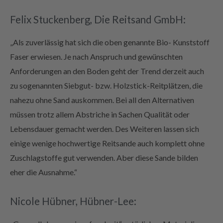
Felix Stuckenberg, Die Reitsand GmbH:
„Als zuverlässig hat sich die oben genannte Bio- Kunststoff
Faser erwiesen. Je nach Anspruch und gewünschten
Anforderungen an den Boden geht der Trend derzeit auch
zu sogenannten Siebgut- bzw. Holzstick-Reitplätzen, die
nahezu ohne Sand auskommen. Bei all den Alternativen
müssen trotz allem Abstriche in Sachen Qualität oder
Lebensdauer gemacht werden. Des Weiteren lassen sich
einige wenige hochwertige Reitsande auch komplett ohne
Zuschlagstoffe gut verwenden. Aber diese Sande bilden
eher die Ausnahme.“
Nicole Hübner, Hübner-Lee: