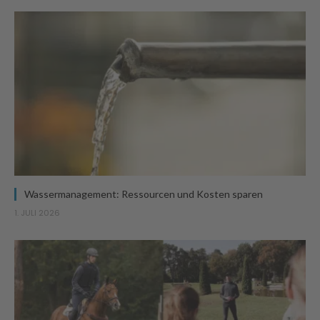
Wassermanagement: Ressourcen und Kosten sparen
1. JULI 2026