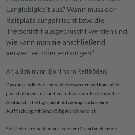
Langlebigkeit aus? Wann muss der
Reitplatz aufgefrischt bzw. die
Tretschicht ausgetauscht werden und
wie kann man sie anschließend
verwerten oder entsorgen?
Anja Bohlmann, Bohlmann Reitböden:
Das muss individuell entschieden werden und kann nicht
pauschal bewertet und beurteilt werden. Ein kompletter
Austausch ist oft gar nicht notwendig, sodass eine
Auffrischung mit Sand völlig ausreichend ist.
Sollte eine Tretschicht aus welchem Grund auch immer