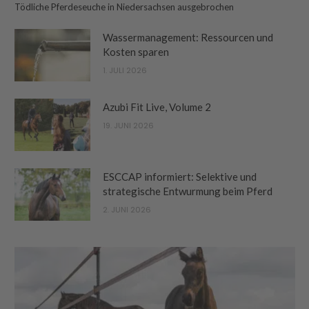
Tödliche Pferdeseuche in Niedersachsen ausgebrochen
Wassermanagement: Ressourcen und
Kosten sparen
1. JULI 2026
Azubi Fit Live, Volume 2
19. JUNI 2026
ESCCAP informiert: Selektive und
strategische Entwurmung beim Pferd
2. JUNI 2026