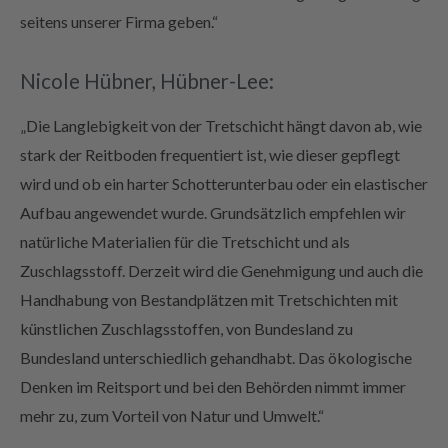
seitens unserer Firma geben.“
Nicole Hübner, Hübner-Lee:
„Die Langlebigkeit von der Tretschicht hängt davon ab, wie
stark der Reitboden frequentiert ist, wie dieser gepflegt
wird und ob ein harter Schotterunterbau oder ein elastischer
Aufbau angewendet wurde. Grundsätzlich empfehlen wir
natürliche Materialien für die Tretschicht und als
Zuschlagsstoff. Derzeit wird die Genehmigung und auch die
Handhabung von Bestandplätzen mit Tretschichten mit
künstlichen Zuschlagsstoffen, von Bundesland zu
Bundesland unterschiedlich gehandhabt. Das ökologische
Denken im Reitsport und bei den Behörden nimmt immer
mehr zu, zum Vorteil von Natur und Umwelt.“