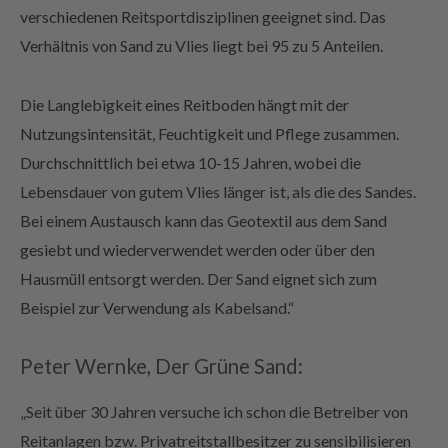
verschiedenen Reitsportdisziplinen geeignet sind. Das
Verhältnis von Sand zu Vlies liegt bei 95 zu 5 Anteilen.
Die Langlebigkeit eines Reitboden hängt mit der
Nutzungsintensität, Feuchtigkeit und Pflege zusammen.
Durchschnittlich bei etwa 10-15 Jahren, wobei die
Lebensdauer von gutem Vlies länger ist, als die des Sandes.
Bei einem Austausch kann das Geotextil aus dem Sand
gesiebt und wiederverwendet werden oder über den
Hausmüll entsorgt werden. Der Sand eignet sich zum
Beispiel zur Verwendung als Kabelsand.“
Peter Wernke, Der Grüne Sand:
„Seit über 30 Jahren versuche ich schon die Betreiber von
Reitanlagen bzw. Privatreitstallbesitzer zu sensibilisieren