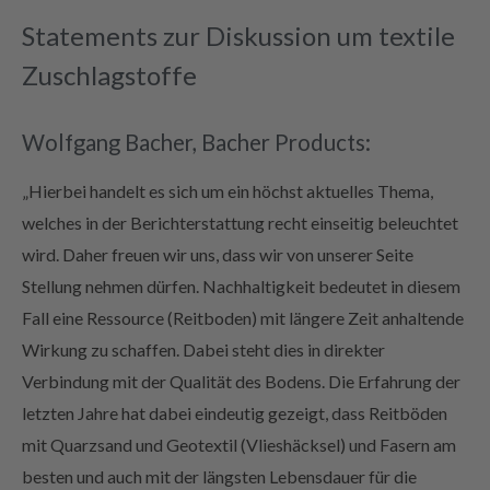
Statements zur Diskussion um textile
Zuschlagstoffe
Wolfgang Bacher, Bacher Products:
„Hierbei handelt es sich um ein höchst aktuelles Thema,
welches in der Berichterstattung recht einseitig beleuchtet
wird. Daher freuen wir uns, dass wir von unserer Seite
Stellung nehmen dürfen. Nachhaltigkeit bedeutet in diesem
Fall eine Ressource (Reitboden) mit längere Zeit anhaltende
Wirkung zu schaffen. Dabei steht dies in direkter
Verbindung mit der Qualität des Bodens. Die Erfahrung der
letzten Jahre hat dabei eindeutig gezeigt, dass Reitböden
mit Quarzsand und Geotextil (Vlieshäcksel) und Fasern am
besten und auch mit der längsten Lebensdauer für die