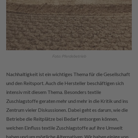
Foto: Pferdebetrieb
Nachhaltigkeit ist ein wichtiges Thema für die Gesellschaft
und den Reitsport. Auch die Hersteller beschäftigen sich
intensiv mit diesem Thema. Besonders textile
Zuschlagstoffe geraten mehr und mehr in die Kritik und ins
Zentrum vieler Diskussionen. Dabei geht es darum, wie die
Betriebe die Reitplätze bei Bedarf entsorgen können,
welchen Einfluss textile Zuschlagstoffe auf ihre Umwelt
haben und um mögliche Alternativen. Wir haben einige von