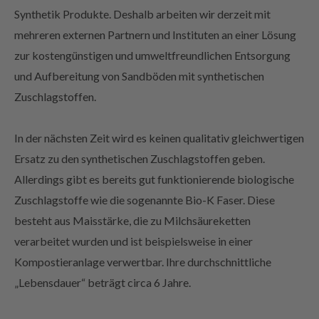
Synthetik Produkte. Deshalb arbeiten wir derzeit mit
mehreren externen Partnern und Instituten an einer Lösung
zur kostengünstigen und umweltfreundlichen Entsorgung
und Aufbereitung von Sandböden mit synthetischen
Zuschlagstoffen.
In der nächsten Zeit wird es keinen qualitativ gleichwertigen
Ersatz zu den synthetischen Zuschlagstoffen geben.
Allerdings gibt es bereits gut funktionierende biologische
Zuschlagstoffe wie die sogenannte Bio-K Faser. Diese
besteht aus Maisstärke, die zu Milchsäureketten
verarbeitet wurden und ist beispielsweise in einer
Kompostieranlage verwertbar. Ihre durchschnittliche
„Lebensdauer“ beträgt circa 6 Jahre.