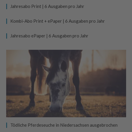
Jahresabo Print | 6 Ausgaben pro Jahr
Kombi-Abo Print + ePaper | 6 Ausgaben pro Jahr
Jahresabo ePaper | 6 Ausgaben pro Jahr
Tödliche Pferdeseuche in Niedersachsen ausgebrochen