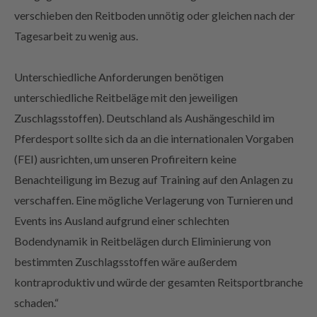
verschieben den Reitboden unnötig oder gleichen nach der
Tagesarbeit zu wenig aus.
Unterschiedliche Anforderungen benötigen
unterschiedliche Reitbeläge mit den jeweiligen
Zuschlagsstoffen). Deutschland als Aushängeschild im
Pferdesport sollte sich da an die internationalen Vorgaben
(FEI) ausrichten, um unseren Profireitern keine
Benachteiligung im Bezug auf Training auf den Anlagen zu
verschaffen. Eine mögliche Verlagerung von Turnieren und
Events ins Ausland aufgrund einer schlechten
Bodendynamik in Reitbelägen durch Eliminierung von
bestimmten Zuschlagsstoffen wäre außerdem
kontraproduktiv und würde der gesamten Reitsportbranche
schaden.“