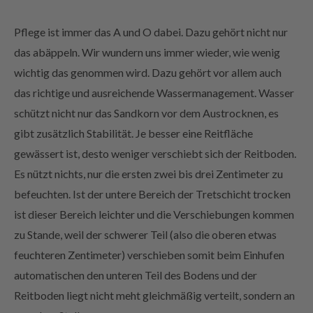
Pflege ist immer das A und O dabei. Dazu gehört nicht nur
das abäppeln. Wir wundern uns immer wieder, wie wenig
wichtig das genommen wird. Dazu gehört vor allem auch
das richtige und ausreichende Wassermanagement. Wasser
schützt nicht nur das Sandkorn vor dem Austrocknen, es
gibt zusätzlich Stabilität. Je besser eine Reitfläche
gewässert ist, desto weniger verschiebt sich der Reitboden.
Es nützt nichts, nur die ersten zwei bis drei Zentimeter zu
befeuchten. Ist der untere Bereich der Tretschicht trocken
ist dieser Bereich leichter und die Verschiebungen kommen
zu Stande, weil der schwerer Teil (also die oberen etwas
feuchteren Zentimeter) verschieben somit beim Einhufen
automatischen den unteren Teil des Bodens und der
Reitboden liegt nicht meht gleichmäßig verteilt, sondern an