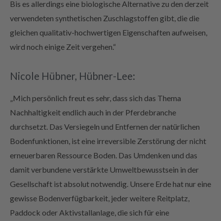
Bis es allerdings eine biologische Alternative zu den derzeit
verwendeten synthetischen Zuschlagstoffen gibt, die die
gleichen qualitativ-hochwertigen Eigenschaften aufweisen,
wird noch einige Zeit vergehen.“
Nicole Hübner, Hübner-Lee:
„Mich persönlich freut es sehr, dass sich das Thema
Nachhaltigkeit endlich auch in der Pferdebranche
durchsetzt. Das Versiegeln und Entfernen der natürlichen
Bodenfunktionen, ist eine irreversible Zerstörung der nicht
erneuerbaren Ressource Boden. Das Umdenken und das
damit verbundene verstärkte Umweltbewusstsein in der
Gesellschaft ist absolut notwendig. Unsere Erde hat nur eine
gewisse Bodenverfügbarkeit, jeder weitere Reitplatz,
Paddock oder Aktivstallanlage, die sich für eine