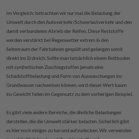
Im Vergleich: betrachten wir nur mal die Belastung der
Umwelt durch den Autoverkehr/Schwerlastverkehr und den
damit verbundenen Abrieb der Reifen. Diese Reststoffe
werden verstärkt bei Regenwetter extrem in den
Seitenraum der Fahrbahnen gespült und gelangen somit
direkt ins Erdreich. Sollte man tatsächlich einem Reitboden
mit synthetischen Zuschlagstoffen jemals eine
Schadstoffbelastung und Form von Auswaschungen ins
Grundwasser nachweisen können, wird dieser Wert kaum
ins Gewicht fallen im Gegensatz zu dem vorherigen Beispiel.
Es gibt viele andere Bereiche, die ähnliche Belastungen
darstellen, die die Umwelt stärker belasten. Sicherlich gibt
es hier noch einiges zu tun und aufzudecken. Wir verwenden