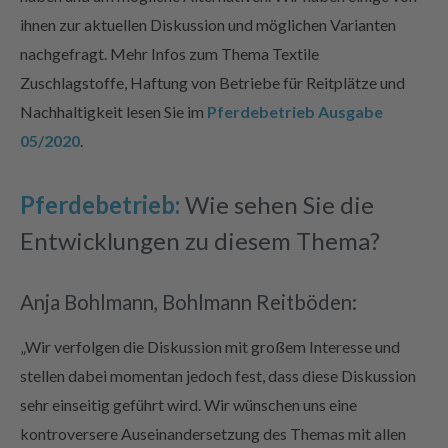
ihnen zur aktuellen Diskussion und möglichen Varianten
nachgefragt. Mehr Infos zum Thema Textile
Zuschlagstoffe, Haftung von Betriebe für Reitplätze und
Nachhaltigkeit lesen Sie im
Pferdebetrieb Ausgabe
05/2020
.
Pferdebetrieb:
Wie sehen Sie die
Entwicklungen zu diesem Thema?
Anja Bohlmann, Bohlmann Reitböden:
„Wir verfolgen die Diskussion mit großem Interesse und
stellen dabei momentan jedoch fest, dass diese Diskussion
sehr einseitig geführt wird. Wir wünschen uns eine
kontroversere Auseinandersetzung des Themas mit allen