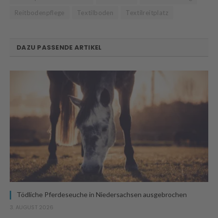
Reitbodenpflege
Textilboden
Textilreitplatz
DAZU PASSENDE ARTIKEL
Tödliche Pferdeseuche in Niedersachsen ausgebrochen
3. AUGUST 2026