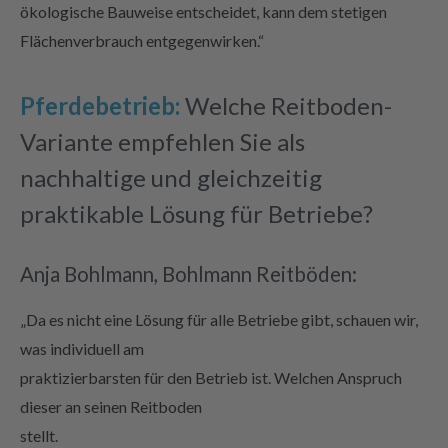
ökologische Bauweise entscheidet, kann dem stetigen
Flächenverbrauch entgegenwirken.“
Pferdebetrieb:
Welche Reitboden-
Variante empfehlen Sie als
nachhaltige und gleichzeitig
praktikable Lösung für Betriebe?
Anja Bohlmann, Bohlmann Reitböden:
„Da es nicht eine Lösung für alle Betriebe gibt, schauen wir,
was individuell am
praktizierbarsten für den Betrieb ist. Welchen Anspruch
dieser an seinen Reitboden
stellt.