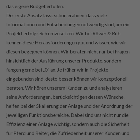
Der erste Ansatz lässt schon erahnen, dass viele
Informationen und Entscheidungen notwendig sind, um ein
Projekt erfolgreich umzusetzen. Wir bei Röwer & Rüb
kennen diese Herausforderungen gut und wissen, wie wir
diesen begegnen können. Wir beraten nicht nur bei Fragen
hinsichtlich der Ausführung unserer Produkte, sondern
fangen gerne bei „0“ an. Je früher wir in Projekte
eingebunden sind, desto besser können wir konzeptionell
beraten. Wir hören unserem Kunden zu und analysieren
seine Anforderungen, berücksichtigen dessen Wünsche,
helfen bei der Skalierung der Anlage und der Anordnung der
jeweiligen Funktionsbereiche. Dabei sind uns nicht nur die
Effizienz einer Anlage wichtig, sondern auch die Sicherheit
für Pferd und Reiter, die Zufriedenheit unserer Kunden und
nicht zuletzt das zu berücksichtigende Budget. Verlassen