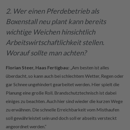
2. Wer einen Pferdebetrieb als
Boxenstall neu plant kann bereits
wichtige Weichen hinsichtlich
Arbeitswirtschaftlichkeit stellen.
Worauf sollte man achten?
Florian Steer, Haas Fertigbau:
„Am besten ist alles
überdacht, so kann auch bei schlechtem Wetter, Regen oder
gar Schnee ungehindert gearbeitet werden. Hier spielt die
Planung eine große Roll. Brandschutztechnisch ist dabei
einiges zu beachten. Auch hier sind wieder die kurzen Wege
zu erwähnen. Die schnelle Erreichbarkeit vom Misthaufen
soll gewährleistet sein und doch soll er abseits versteckt
angeordnet werden.“