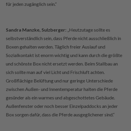
Sandra Manzke, Sulzberger:
„Heutzutage sollte es
selbstverständlich sein, dass Pferde nicht ausschließlich in
Boxen gehalten werden. Täglich freier Auslauf und
Sozialkontakt ist enorm wichtig und kann durch die größte
und schönste Box nicht ersetzt werden. Beim Stallbau an
sich sollte man auf viel Licht und Frischluft achten.
Großflächige Belüftung und nur geringe Unterschiede
zwischen Außen- und Innentemperatur halten die Pferde
gesünder als ein warmes und abgeschottetes Gebäude.
Außenfenster oder noch besser Einzelpaddocks an jeder
Box sorgen dafür, dass die Pferde ausgeglichener sind.“