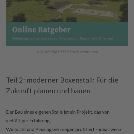
Bild: WHISKHEELS/stock.adobe.com
Teil 2: moderner Boxenstall: Für die
Zukunft planen und bauen
Der Bau eines eigenen Stalls ist ein Projekt, das von
vielfältiger Erfahrung,
Weitsicht und Planungsvermögen profitiert – ideal, wenn
man dabei einen