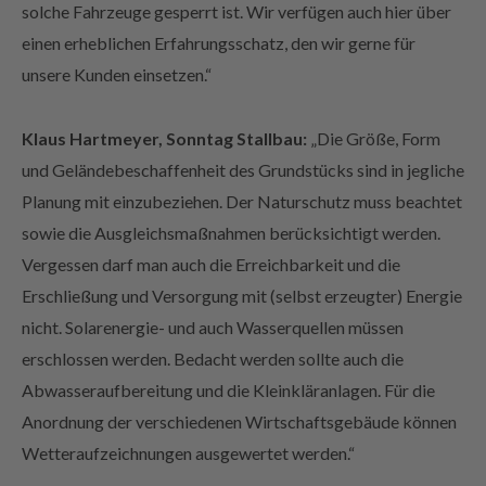
einen erheblichen Erfahrungsschatz, den wir gerne für
unsere Kunden einsetzen.“
Klaus Hartmeyer, Sonntag Stallbau:
„Die Größe, Form
und Geländebeschaffenheit des Grundstücks sind in jegliche
Planung mit einzubeziehen. Der Naturschutz muss beachtet
sowie die Ausgleichsmaßnahmen berücksichtigt werden.
Vergessen darf man auch die Erreichbarkeit und die
Erschließung und Versorgung mit (selbst erzeugter) Energie
nicht. Solarenergie- und auch Wasserquellen müssen
erschlossen werden. Bedacht werden sollte auch die
Abwasseraufbereitung und die Kleinkläranlagen.
Für die
Anordnung der verschiedenen Wirtschaftsgebäude können
Wetteraufzeichnungen ausgewertet werden.“