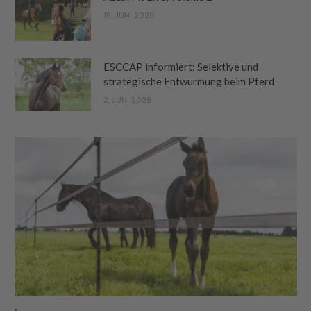
19. JUNI 2026
ESCCAP informiert: Selektive und
strategische Entwurmung beim Pferd
2. JUNI 2026