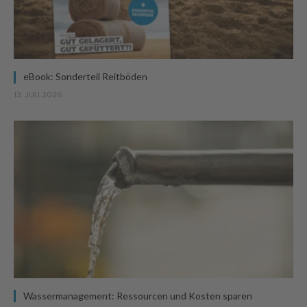
eBook: Sonderteil Reitböden
13. JULI 2026
Wassermanagement: Ressourcen und Kosten sparen