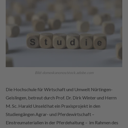
Bild: domoskanonos/stock.adobe.com
Die Hochschule für Wirtschaft und Umwelt Nürtingen-
Geislingen, betreut durch Prof. Dr. Dirk Winter und Herrn
M. Sc. Harald Unseld hat ein Praxisprojekt in den
Studiengängen Agrar- und Pferdewirtschaft –
Einstreumaterialien in der Pferdehaltung – im Rahmen des