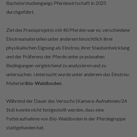
Bachelorstudiengangs Pferdewirtschaft in 2025
durchgeführt.
Ziel des Praxisprojekts mit 40 Pferden war es, verschiedene
Einstreumaterialien unter anderem hinsichtlich ihrer
physikalischen Eignung als Einstreu, ihrer Staubentwicklung
und der Präferenz der Pferde unter praxisnahen
Bedingungen vergleichend zu analysieren und zu
untersuchen. Untersucht wurde unter anderem das Einstreu-
Material
Bio-Waldboden
.
Während der Dauer des Versuchs (Kamera-Aufnahmen/24
Std) konnte nicht festgestellt werden, dass eine
Futteraufnahme von Bio-Waldboden in der Pferdegruppe
stattgefunden hat.