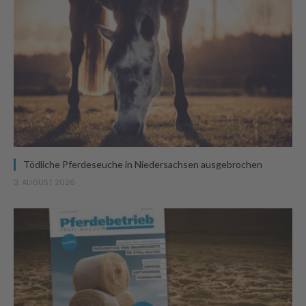
Tödliche Pferdeseuche in Niedersachsen ausgebrochen
3. AUGUST 2026