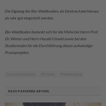
Die Eignung des Bio-Waldbodens als Einstreu kann hieraus
als sehr gut eingestuft werden.
Bio-Waldboden bedankt sich für die Mühe bei Herrn Prof.
Dr. Winter und Herrn Harald Unseld sowie bei den
Studierenden für die Durchführung dieses aufwändige
Praxisprojekts.
Einstreumaterialien
PB-Slider
Pferdehaltung
DAZU PASSENDE ARTIKEL