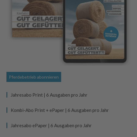
Pferdebetrieb abonnieren
Jahresabo Print | 6 Ausgaben pro Jahr
Kombi-Abo Print + ePaper | 6 Ausgaben pro Jahr
Jahresabo ePaper | 6 Ausgaben pro Jahr