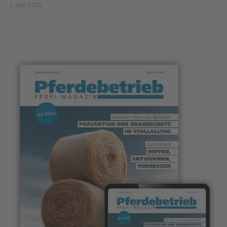
1. JULI 2026