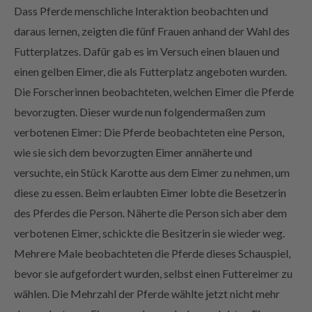
Dass Pferde menschliche Interaktion beobachten und
daraus lernen, zeigten die fünf Frauen anhand der Wahl des
Futterplatzes. Dafür gab es im Versuch einen blauen und
einen gelben Eimer, die als Futterplatz angeboten wurden.
Die Forscherinnen beobachteten, welchen Eimer die Pferde
bevorzugten. Dieser wurde nun folgendermaßen zum
verbotenen Eimer: Die Pferde beobachteten eine Person,
wie sie sich dem bevorzugten Eimer annäherte und
versuchte, ein Stück Karotte aus dem Eimer zu nehmen, um
diese zu essen. Beim erlaubten Eimer lobte die Besetzerin
des Pferdes die Person. Näherte die Person sich aber dem
verbotenen Eimer, schickte die Besitzerin sie wieder weg.
Mehrere Male beobachteten die Pferde dieses Schauspiel,
bevor sie aufgefordert wurden, selbst einen Futtereimer zu
wählen. Die Mehrzahl der Pferde wählte jetzt nicht mehr