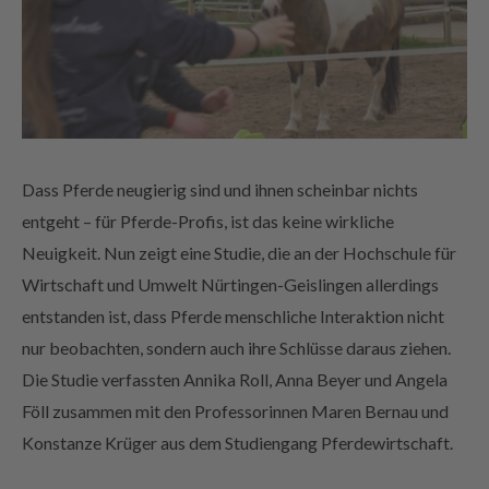
Dass Pferde neugierig sind und ihnen scheinbar nichts
entgeht – für Pferde-Profis, ist das keine wirkliche
Neuigkeit. Nun zeigt eine Studie, die an der Hochschule für
Wirtschaft und Umwelt Nürtingen-Geislingen allerdings
entstanden ist, dass Pferde menschliche Interaktion nicht
nur beobachten, sondern auch ihre Schlüsse daraus ziehen.
Die Studie verfassten Annika Roll, Anna Beyer und Angela
Föll zusammen mit den Professorinnen Maren Bernau und
Konstanze Krüger aus dem Studiengang Pferdewirtschaft.