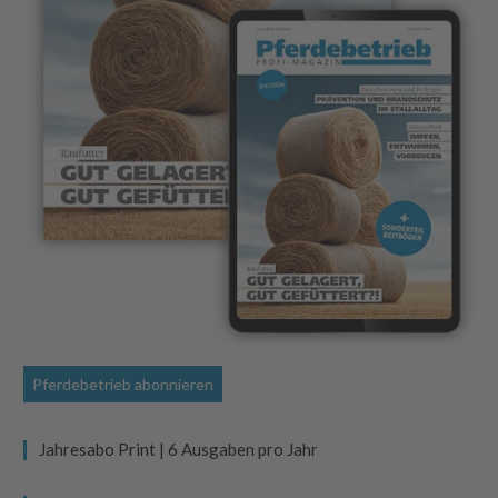
Pferdebetrieb abonnieren
Jahresabo Print | 6 Ausgaben pro Jahr