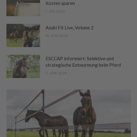
Kosten sparen
1. JULI 2026
Azubi Fit Live, Volume 2
19. JUNI 2026
ESCCAP informiert: Selektive und
strategische Entwurmung beim Pferd
2. JUNI 2026