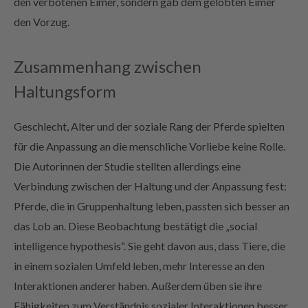
den verbotenen Eimer, sondern gab dem gelobten Eimer
den Vorzug.
Zusammenhang zwischen
Haltungsform
Geschlecht, Alter und der soziale Rang der Pferde spielten
für die Anpassung an die menschliche Vorliebe keine Rolle.
Die Autorinnen der Studie stellten allerdings eine
Verbindung zwischen der Haltung und der Anpassung fest:
Pferde, die in Gruppenhaltung leben, passten sich besser an
das Lob an. Diese Beobachtung bestätigt die „social
intelligence hypothesis“. Sie geht davon aus, dass Tiere, die
in einem sozialen Umfeld leben, mehr Interesse an den
Interaktionen anderer haben. Außerdem üben sie ihre
Fähigkeiten zum Verständnis sozialer Interaktionen besser.