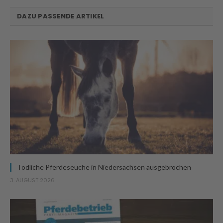
DAZU PASSENDE ARTIKEL
Tödliche Pferdeseuche in Niedersachsen ausgebrochen
3. AUGUST 2026