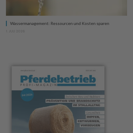
Wassermanagement: Ressourcen und Kosten sparen
1. JULI 2026