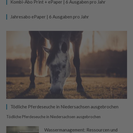
Kombi-Abo Print + ePaper | 6 Ausgaben pro Jahr
Jahresabo ePaper | 6 Ausgaben pro Jahr
Tödliche Pferdeseuche in Niedersachsen ausgebrochen
Tödliche Pferdeseuche in Niedersachsen ausgebrochen
Wassermanagement: Ressourcen und