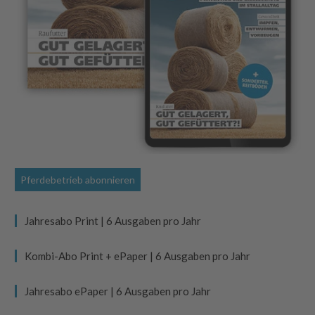
Pferdebetrieb abonnieren
Jahresabo Print | 6 Ausgaben pro Jahr
Kombi-Abo Print + ePaper | 6 Ausgaben pro Jahr
Jahresabo ePaper | 6 Ausgaben pro Jahr