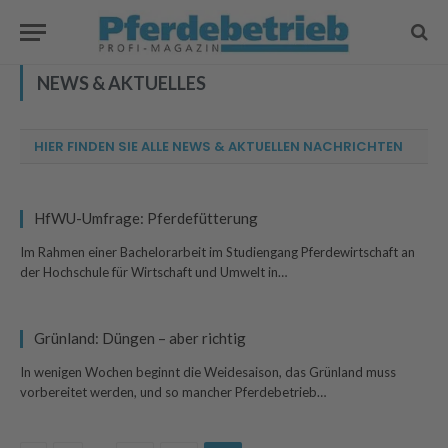
NEWS & AKTUELLES
HIER FINDEN SIE ALLE NEWS & AKTUELLEN NACHRICHTEN
HfWU-Umfrage: Pferdefütterung
Im Rahmen einer Bachelorarbeit im Studiengang Pferdewirtschaft an
der Hochschule für Wirtschaft und Umwelt in…
Grünland: Düngen – aber richtig
In wenigen Wochen beginnt die Weidesaison, das Grünland muss
vorbereitet werden, und so mancher Pferdebetrieb…