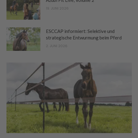
19. JUNI 2026
ESCCAP informiert: Selektive und
strategische Entwurmung beim Pferd
2. JUNI 2026