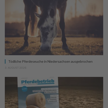
Tödliche Pferdeseuche in Niedersachsen ausgebrochen
3. AUGUST 2026