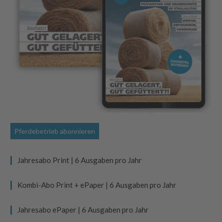
Pferdebetrieb abonnieren
Jahresabo Print | 6 Ausgaben pro Jahr
Kombi-Abo Print + ePaper | 6 Ausgaben pro Jahr
Jahresabo ePaper | 6 Ausgaben pro Jahr