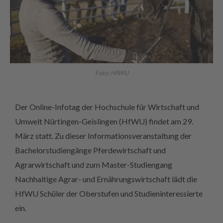
Foto: HfWU
Der Online-Infotag der Hochschule für Wirtschaft und
Umwelt Nürtingen-Geislingen (HfWU) findet am 29.
März statt. Zu dieser Informationsveranstaltung der
Bachelorstudiengänge Pferdewirtschaft und
Agrarwirtschaft und zum Master-Studiengang
Nachhaltige Agrar- und Ernährungswirtschaft lädt die
HfWU Schüler der Oberstufen und Studieninteressierte
ein.