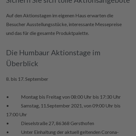
Auf den Aktionstagen im eigenen Haus erwarten die
Besucher Ausstellungsstücke, interessante Messepreise
und das für die gesamte Produktpalette.
Die Humbaur Aktionstage im
Überblick
8. bis 17. September
• Montag bis Freitag von 08:00 Uhr bis 17:30 Uhr
• Samstag, 11.September 2021, von 09:00 Uhr bis
17:00 Uhr
• Dieselstraße 27, 86368 Gersthofen
• Unter Einhaltung der aktuell geltenden Corona-