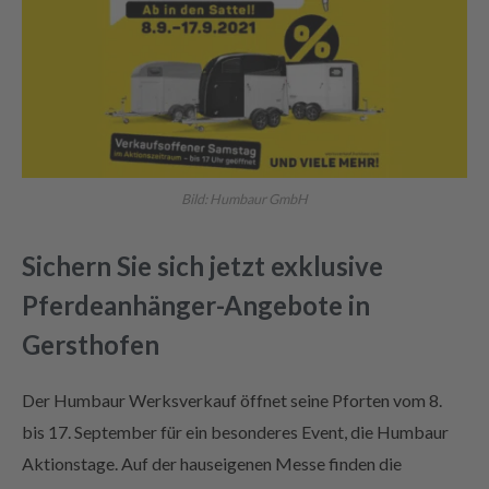
Bild: Humbaur GmbH
Sichern Sie sich jetzt exklusive
Pferdeanhänger-Angebote in
Gersthofen
Der Humbaur Werksverkauf öffnet seine Pforten vom 8.
bis 17. September für ein besonderes Event, die Humbaur
Aktionstage. Auf der hauseigenen Messe finden die