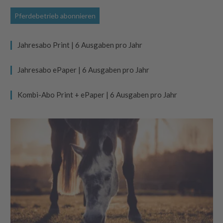
Pferdebetrieb abonnieren
Jahresabo Print | 6 Ausgaben pro Jahr
Jahresabo ePaper | 6 Ausgaben pro Jahr
Kombi-Abo Print + ePaper | 6 Ausgaben pro Jahr