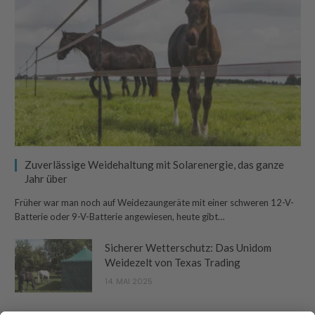
Zuverlässige Weidehaltung mit Solarenergie, das ganze
Jahr über
Früher war man noch auf Weidezaungeräte mit einer schweren 12-V-
Batterie oder 9-V-Batterie angewiesen, heute gibt…
Sicherer Wetterschutz: Das Unidom
Weidezelt von Texas Trading
14. MAI 2025