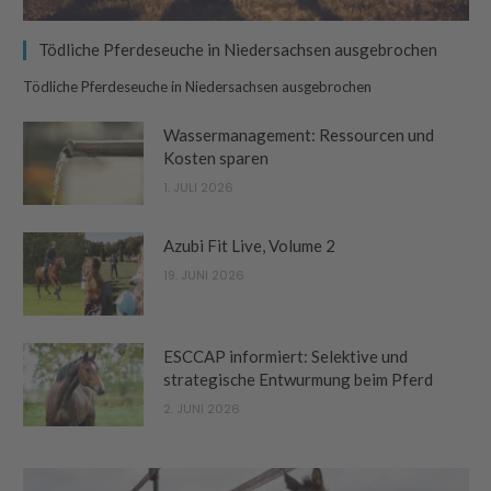
Tödliche Pferdeseuche in Niedersachsen ausgebrochen
Tödliche Pferdeseuche in Niedersachsen ausgebrochen
Wassermanagement: Ressourcen und
Kosten sparen
1. JULI 2026
Azubi Fit Live, Volume 2
19. JUNI 2026
ESCCAP informiert: Selektive und
strategische Entwurmung beim Pferd
2. JUNI 2026