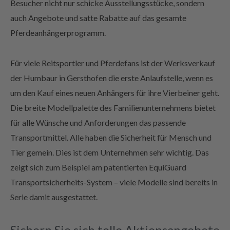
Besucher nicht nur schicke Ausstellungsstücke, sondern
auch Angebote und satte Rabatte auf das gesamte
Pferdeanhängerprogramm.
Für viele Reitsportler und Pferdefans ist der Werksverkauf
der Humbaur in Gersthofen die erste Anlaufstelle, wenn es
um den Kauf eines neuen Anhängers für ihre Vierbeiner geht.
Die breite Modellpalette des Familienunternehmens bietet
für alle Wünsche und Anforderungen das passende
Transportmittel. Alle haben die Sicherheit für Mensch und
Tier gemein. Dies ist dem Unternehmen sehr wichtig. Das
zeigt sich zum Beispiel am patentierten EquiGuard
Transportsicherheits-System – viele Modelle sind bereits in
Serie damit ausgestattet.
Sichern Sie sich tolle Aktionsangebote