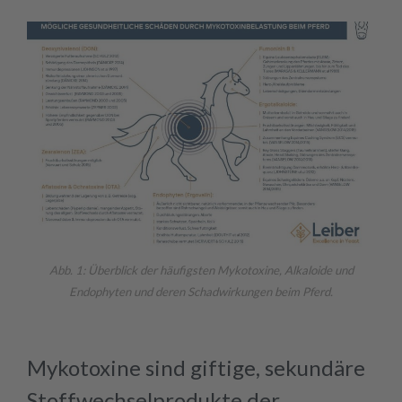
Abb. 1: Überblick der häufigsten Mykotoxine, Alkaloide und
Endophyten und deren Schadwirkungen beim Pferd.
Mykotoxine sind giftige, sekundäre
Stoffwechselprodukte der