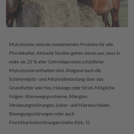
Mykotoxine sind ein zunehmendes Problem für alle
Pferdehalter. Aktuelle Studien gehen davon aus, dass in
mehr als 25 % aller Getreideproben schädliche
Mykotoxine enthalten sind. Steigend auch die
Schimmelpilz- und Alkaloidbelastung über das
Grundfutter wie Heu, Heulage oder Stroh. Mögliche
Folgen: Atemwegsprobleme, Allergien,
Verdauungsstörungen, Leber- und Nierenschäden,
Bewegungsstörungen oder auch
Fruchtbarkeitsstörungen (siehe Abb. 1).