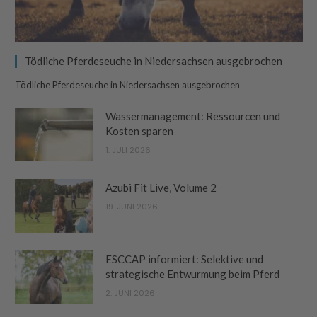
Tödliche Pferdeseuche in Niedersachsen ausgebrochen
Tödliche Pferdeseuche in Niedersachsen ausgebrochen
Wassermanagement: Ressourcen und
Kosten sparen
1. JULI 2026
Azubi Fit Live, Volume 2
19. JUNI 2026
ESCCAP informiert: Selektive und
strategische Entwurmung beim Pferd
2. JUNI 2026