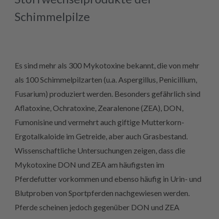
Schimmelpilze
Es sind mehr als 300 Mykotoxine bekannt, die von mehr
als 100 Schimmelpilzarten (u.a. Aspergillus, Penicillium,
Fusarium) produziert werden. Besonders gefährlich sind
Aflatoxine, Ochratoxine, Zearalenone (ZEA), DON,
Fumonisine und vermehrt auch giftige Mutterkorn-
Ergotalkaloide im Getreide, aber auch Grasbestand.
Wissenschaftliche Untersuchungen zeigen, dass die
Mykotoxine DON und ZEA am häufigsten im
Pferdefutter vorkommen und ebenso häufig in Urin- und
Blutproben von Sportpferden nachgewiesen werden.
Pferde scheinen jedoch gegenüber DON und ZEA