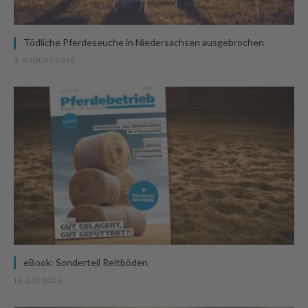
Tödliche Pferdeseuche in Niedersachsen ausgebrochen
3. AUGUST 2026
eBook: Sonderteil Reitböden
13. JULI 2026