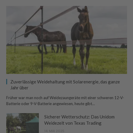
Zuverlässige Weidehaltung mit Solarenergie, das ganze
Jahr über
Früher war man noch auf Weidezaungeräte mit einer schweren 12-V-
Batterie oder 9-V-Batterie angewiesen, heute gibt…
Sicherer Wetterschutz: Das Unidom
Weidezelt von Texas Trading
14. MAI 2025