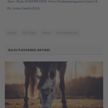
Autor: Maike RAKEBRANDT; Senior Produktmanagement Equine &
Pet, Leiber GmbH (2022)
Leiber
PB-Slider
Pferd
Pferdebetrieb
DAZU PASSENDE ARTIKEL