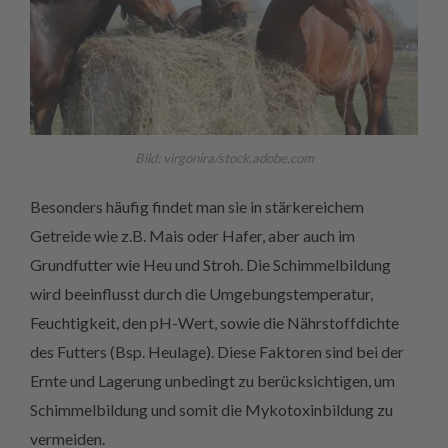
Bild: virgonira/stock.adobe.com
Besonders häufig findet man sie in stärkereichem
Getreide wie z.B. Mais oder Hafer, aber auch im
Grundfutter wie Heu und Stroh. Die Schimmelbildung
wird beeinflusst durch die Umgebungstemperatur,
Feuchtigkeit, den pH-Wert, sowie die Nährstoffdichte
des Futters (Bsp. Heulage). Diese Faktoren sind bei der
Ernte und Lagerung unbedingt zu berücksichtigen, um
Schimmelbildung und somit die Mykotoxinbildung zu
vermeiden.