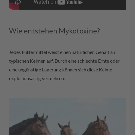
Wie entstehen Mykotoxine?
Jedes Futtermittel weist einen natürlichen Gehalt an
typischen Keimen auf. Durch eine schlechte Ernte oder
eine ungünstige Lagerung können sich diese Keime
explosionsartig vermehren.