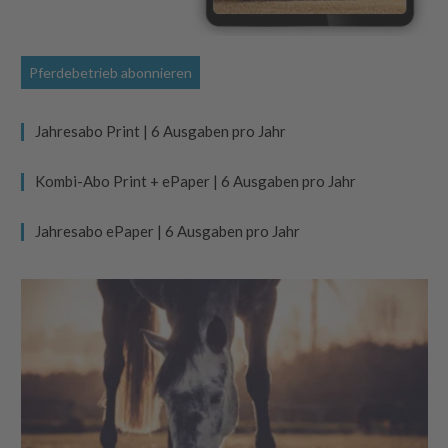
Pferdebetrieb abonnieren
Jahresabo Print | 6 Ausgaben pro Jahr
Kombi-Abo Print + ePaper | 6 Ausgaben pro Jahr
Jahresabo ePaper | 6 Ausgaben pro Jahr