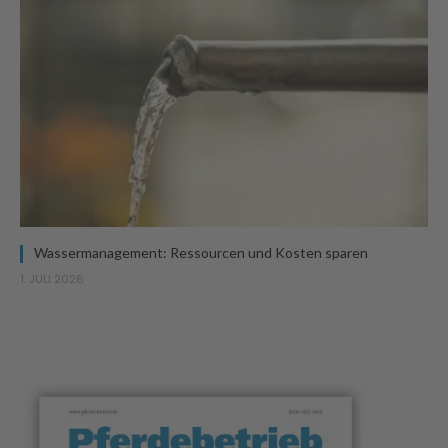
Wassermanagement: Ressourcen und Kosten sparen
1. JULI 2026