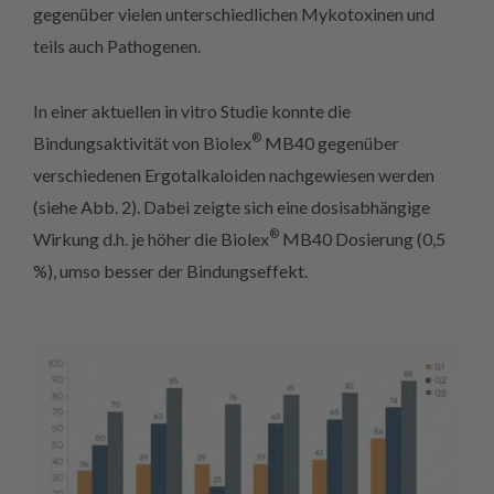
gegenüber vielen unterschiedlichen Mykotoxinen und
teils auch Pathogenen.
In einer aktuellen in vitro Studie konnte die
®
Bindungsaktivität von Biolex
MB40 gegenüber
verschiedenen Ergotalkaloiden nachgewiesen werden
(siehe Abb. 2). Dabei zeigte sich eine dosisabhängige
®
Wirkung d.h. je höher die Biolex
MB40 Dosierung (0,5
%), umso besser der Bindungseffekt.