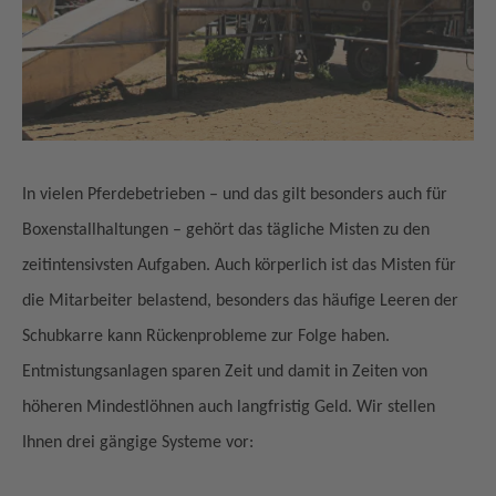
In vielen Pferdebetrieben – und das gilt besonders auch für
Boxenstallhaltungen – gehört das tägliche Misten zu den
zeitintensivsten Aufgaben. Auch körperlich ist das Misten für
die Mitarbeiter belastend, besonders das häufige Leeren der
Schubkarre kann Rückenprobleme zur Folge haben.
Entmistungsanlagen sparen Zeit und damit in Zeiten von
höheren Mindestlöhnen auch langfristig Geld. Wir stellen
Ihnen drei gängige Systeme vor: