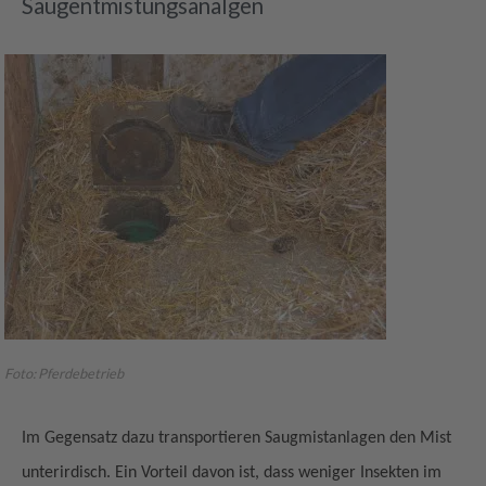
Saugentmistungsanalgen
Foto: Pferdebetrieb
Im Gegensatz dazu transportieren Saugmistanlagen den Mist
unterirdisch. Ein Vorteil davon ist, dass weniger Insekten im