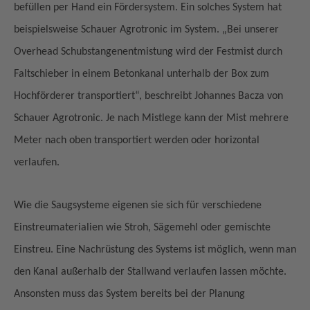
befüllen per Hand ein Fördersystem. Ein solches System hat
beispielsweise Schauer Agrotronic im System. „Bei unserer
Overhead Schubstangenentmistung wird der Festmist durch
Faltschieber in einem Betonkanal unterhalb der Box zum
Hochförderer transportiert“, beschreibt Johannes Bacza von
Schauer Agrotronic. Je nach Mistlege kann der Mist mehrere
Meter nach oben transportiert werden oder horizontal
verlaufen.
Wie die Saugsysteme eigenen sie sich für verschiedene
Einstreumaterialien wie Stroh, Sägemehl oder gemischte
Einstreu. Eine Nachrüstung des Systems ist möglich, wenn man
den Kanal außerhalb der Stallwand verlaufen lassen möchte.
Ansonsten muss das System bereits bei der Planung