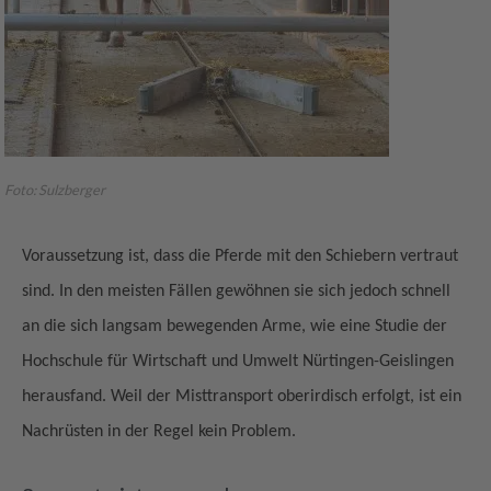
Foto: Sulzberger
Voraussetzung ist, dass die Pferde mit den Schiebern vertraut
sind. In den meisten Fällen gewöhnen sie sich jedoch schnell
an die sich langsam bewegenden Arme, wie eine Studie der
Hochschule für Wirtschaft und Umwelt Nürtingen-Geislingen
herausfand. Weil der Misttransport oberirdisch erfolgt, ist ein
Nachrüsten in der Regel kein Problem.