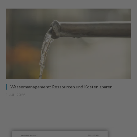
Wassermanagement: Ressourcen und Kosten sparen
1. JULI 2026