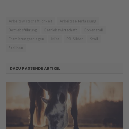
Arbeitswirtschaftlichkeit
Arbeitszeiterfassung
Betriebsführung
Betriebswirtschaft
Boxenstall
Entmistungsanlagen
Mist
PB-Slider
Stall
Stallbau
DAZU PASSENDE ARTIKEL