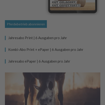
Pferdebetrieb abonnieren
Jahresabo Print | 6 Ausgaben pro Jahr
Kombi-Abo Print + ePaper | 6 Ausgaben pro Jahr
Jahresabo ePaper | 6 Ausgaben pro Jahr