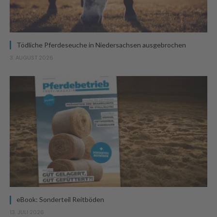
Tödliche Pferdeseuche in Niedersachsen ausgebrochen
3. AUGUST 2026
eBook: Sonderteil Reitböden
13. JULI 2026