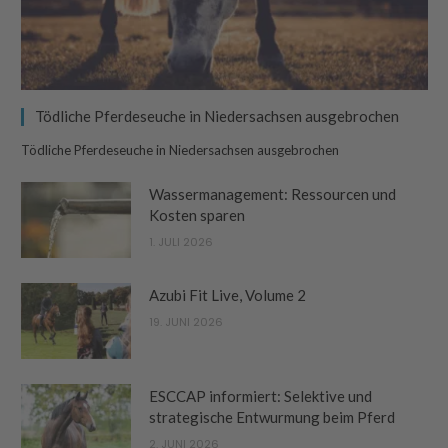
Tödliche Pferdeseuche in Niedersachsen ausgebrochen
Tödliche Pferdeseuche in Niedersachsen ausgebrochen
Wassermanagement: Ressourcen und
Kosten sparen
1. JULI 2026
Azubi Fit Live, Volume 2
19. JUNI 2026
ESCCAP informiert: Selektive und
strategische Entwurmung beim Pferd
2. JUNI 2026