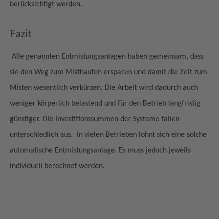
berücksichtigt werden.
Fazit
Alle genannten Entmistungsanlagen haben gemeinsam, dass
sie den Weg zum Misthaufen ersparen und damit die Zeit zum
Misten wesentlich verkürzen. Die Arbeit wird dadurch auch
weniger körperlich belastend und für den Betrieb langfristig
günstiger. Die Investitionssummen der Systeme fallen
unterschiedlich aus. In vielen Betrieben lohnt sich eine solche
automatische Entmistungsanlage. Es muss jedoch jeweils
individuell berechnet werden.