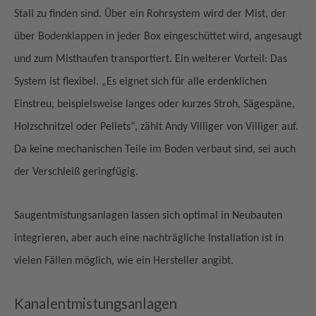
Stall zu finden sind. Über ein Rohrsystem wird der Mist, der
über Bodenklappen in jeder Box eingeschüttet wird, angesaugt
und zum Misthaufen transportiert. Ein weiterer Vorteil: Das
System ist flexibel. „Es eignet sich für alle erdenklichen
Einstreu, beispielsweise langes oder kurzes Stroh, Sägespäne,
Holzschnitzel oder Pellets“, zählt Andy Villiger von Villiger auf.
Da keine mechanischen Teile im Boden verbaut sind, sei auch
der Verschleiß geringfügig.
Saugentmistungsanlagen lassen sich optimal in Neubauten
integrieren, aber auch eine nachträgliche Installation ist in
vielen Fällen möglich, wie ein Hersteller angibt.
Kanalentmistungsanlagen