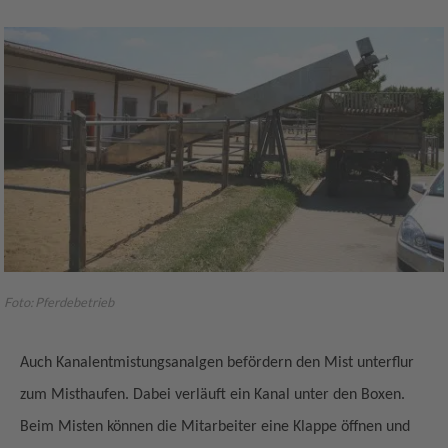
Foto: Pferdebetrieb
Auch Kanalentmistungsanalgen befördern den Mist unterflur
zum Misthaufen. Dabei verläuft ein Kanal unter den Boxen.
Beim Misten können die Mitarbeiter eine Klappe öffnen und