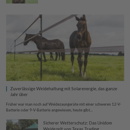
Zuverlässige Weidehaltung mit Solarenergie, das ganze
Jahr über
Früher war man noch auf Weidezaungeräte mit einer schweren 12-V-
Batterie oder 9-V-Batterie angewiesen, heute gibt…
Sicherer Wetterschutz: Das Unidom
Weidezelt von Texas Trading