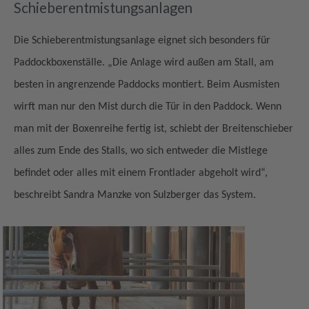
Schieberentmistungsanlagen
Die Schieberentmistungsanlage eignet sich besonders für
Paddockboxenställe. „Die Anlage wird außen am Stall, am
besten in angrenzende Paddocks montiert. Beim Ausmisten
wirft man nur den Mist durch die Tür in den Paddock. Wenn
man mit der Boxenreihe fertig ist, schiebt der Breitenschieber
alles zum Ende des Stalls, wo sich entweder die Mistlege
befindet oder alles mit einem Frontlader abgeholt wird“,
beschreibt Sandra Manzke von Sulzberger das System.